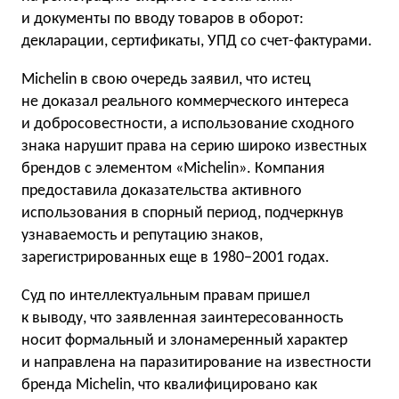
и документы по вводу товаров в оборот:
декларации, сертификаты, УПД со счет-фактурами.
Michelin в свою очередь заявил, что истец
не доказал реального коммерческого интереса
и добросовестности, а использование сходного
знака нарушит права на серию широко известных
брендов с элементом «Michelin». Компания
предоставила доказательства активного
использования в спорный период, подчеркнув
узнаваемость и репутацию знаков,
зарегистрированных еще в 1980−2001 годах.
Суд по интеллектуальным правам пришел
к выводу, что заявленная заинтересованность
носит формальный и злонамеренный характер
и направлена на паразитирование на известности
бренда Michelin, что квалифицировано как