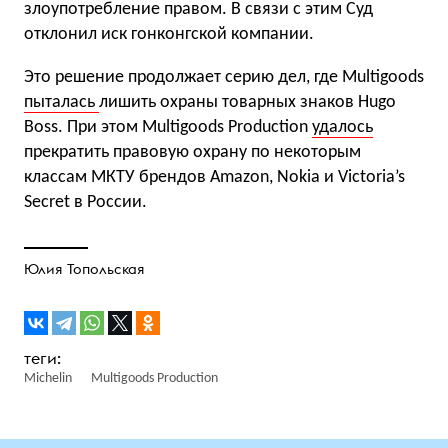
злоупотребление правом. В связи с этим Суд
отклонил иск гонконгской компании.
​Это решение продолжает серию дел, где Multigoods
пыталась
лишить охраны товарных знаков Hugo
Boss.​ При этом Multigoods Production
удалось
прекратить правовую охрану по некоторым
классам МКТУ брендов Amazon, Nokia и Victoria’s
Secret в России.
Юлия Топольская
Michelin
Multigoods Production