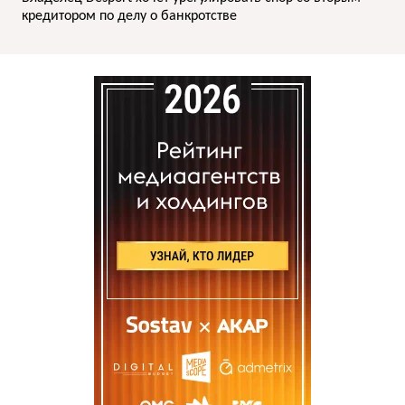
кредитором по делу о банкротстве