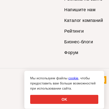
Напишите нам
Каталог компаний
Рейтинги
Бизнес-блоги
Форум
Мы используем файлы
cookie
, чтобы
предоставить вам больше возможностей
при использовании сайта.
OK