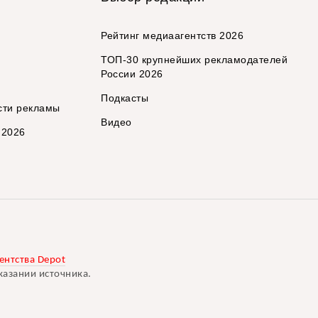
Рейтинг медиаагентств 2026
ТОП-30 крупнейших рекламодателей
России 2026
Подкасты
сти рекламы
Видео
 2026
ентства Depot
казании источника.