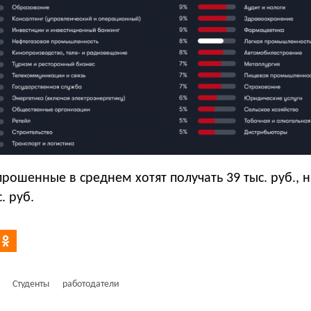
рошенные в среднем хотят получать 39 тыс. руб., н
. руб.
Студенты
работодатели