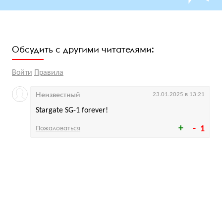
Обсудить с другими читателями:
Войти
Правила
Неизвестный
23.01.2025 в 13:21
Stargate SG-1 forever!
Пожаловаться
1