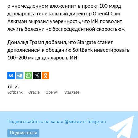
о «немедленном вложении» в проект 100 млрд
долларов, а генеральный директор OpenAI Сэм
Альтман выразил уверенность, что ИИ позволит
лечить болезни «с беспрецедентной скоростью».
Дональд Трамп добавил, что Stargate станет
дополнением к обещанию SoftBank инвестировать
100−200 млрд долларов в ИИ.
Softbank
Oracle
OpenAI
Stargate
Подписывайтесь на канал
@sostav
в Telegram
Подписаться