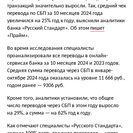
транзакций значительно выросли. Так, средний чек
перевода по СБП за 10 месяцев 2024 года
увеличился на 25% год к году, выяснили аналитики
банка «Русский Стандарт». Об этом
пишет
«Прайм».
Во время исследования специалисты
проанализировали все переводы в онлайн-
сервисах банка за 10 месяцев 2024 и 2023 годов.
Средняя сумма перевода через СБП в январе-
октябре 2024 года оказалась на уровне 11 666 руб.,
годом ранее — 9306 руб.
Кроме того, аналитики установили, что общее
число переводов через СБП в этом году выросло
на 29%, а сумма — на 62% год к году.
Как отмечают специалисты «Русского Стандарта»,