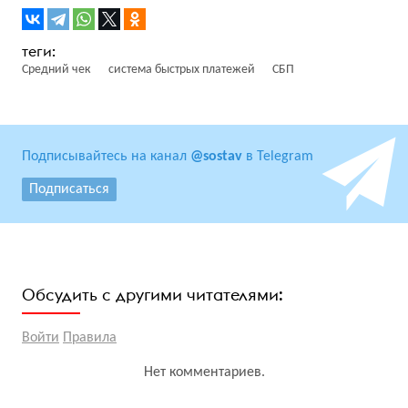
Средний чек
система быстрых платежей
СБП
Подписывайтесь на канал
@sostav
в Telegram
Подписаться
Обсудить с другими читателями:
Войти
Правила
Нет комментариев.