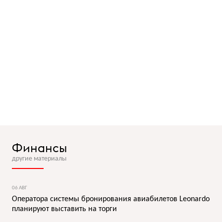
Финансы
другие материалы
06 АВГ
Оператора системы бронирования авиабилетов Leonardo
планируют выставить на торги