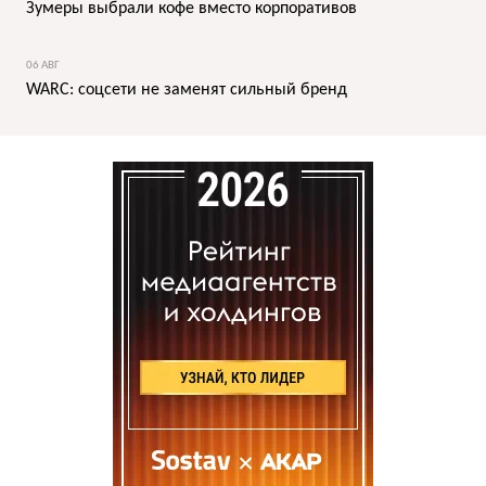
Зумеры выбрали кофе вместо корпоративов
06 АВГ
WARC: соцсети не заменят сильный бренд