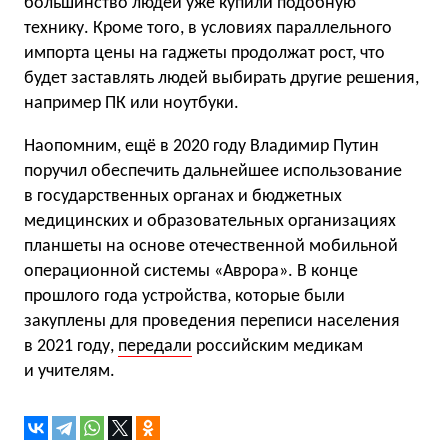
большинство людей уже купили подобную
технику. Кроме того, в условиях параллельного
импорта цены на гаджеты продолжат рост, что
будет заставлять людей выбирать другие решения,
например ПК или ноутбуки.
Наопомним, ещё в 2020 году Владимир Путин
поручил обеспечить дальнейшее использование
в государственных органах и бюджетных
медицинских и образовательных организациях
планшеты на основе отечественной мобильной
операционной системы «Аврора». В конце
прошлого года устройства, которые были
закуплены для проведения переписи населения
в 2021 году,
передали
российским медикам
и учителям.