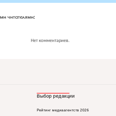
ими читателями:
Нет комментариев.
Выбор редакции
Рейтинг медиаагентств 2026