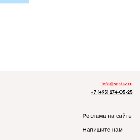
info@sostav.ru
+7 (495) 274-05-25
Реклама на сайте
Напишите нам