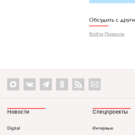
Обсудить с друг
Войти
Правила
Новости
Спецпроекты
Digital
Интервью