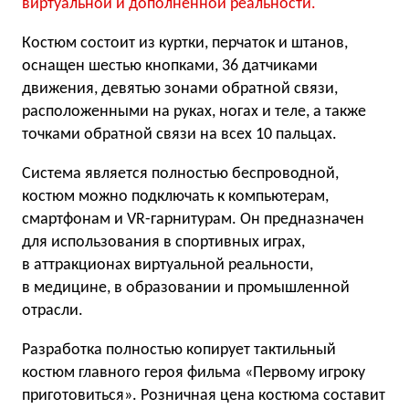
виртуальной и дополненной реальности.
Костюм состоит из куртки, перчаток и штанов,
оснащен шестью кнопками, 36 датчиками
движения, девятью зонами обратной связи,
расположенными на руках, ногах и теле, а также
точками обратной связи на всех 10 пальцах.
Система является полностью беспроводной,
костюм можно подключать к компьютерам,
смартфонам и VR-гарнитурам. Он предназначен
для использования в спортивных играх,
в аттракционах виртуальной реальности,
в медицине, в образовании и промышленной
отрасли.
Разработка полностью копирует тактильный
костюм главного героя фильма «Первому игроку
приготовиться». Розничная цена костюма составит