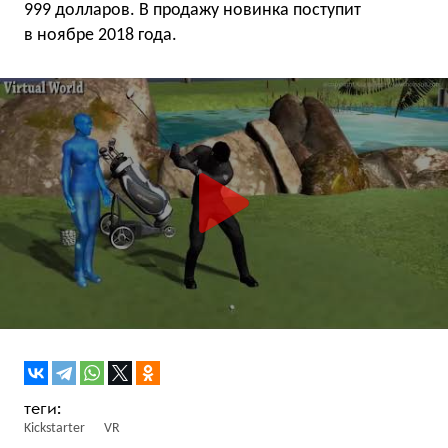
999 долларов. В продажу новинка поступит
в ноябре 2018 года.
Kickstarter
VR