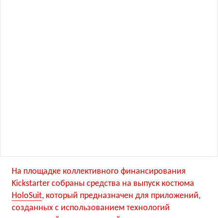
На площадке коллективного финансирования
Kickstarter собраны средства на выпуск костюма
HoloSuit
, который предназначен для приложений,
созданных с использованием технологий