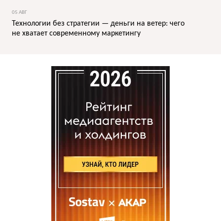
05 АВГ
Технологии без стратегии — деньги на ветер: чего
не хватает современному маркетингу