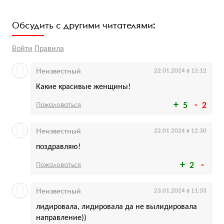
Обсудить с другими читателями:
Войти
Правила
Неизвестный
22.01.2024 в 12:12
Какие красивые женщины!
Пожаловаться
5
2
Неизвестный
22.01.2024 в 12:30
поздравляю!
Пожаловаться
2
Неизвестный
23.01.2024 в 11:33
лидировала, лидировала да не вылидировала
направление))