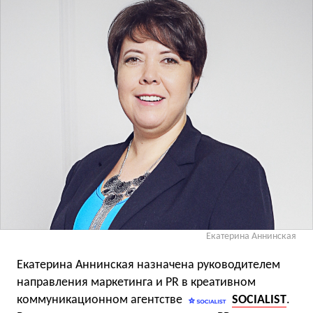
Екатерина Аннинская
Екатерина Аннинская назначена руководителем
направления маркетинга и PR в креативном
коммуникационном агентстве
SOCIALIST
.