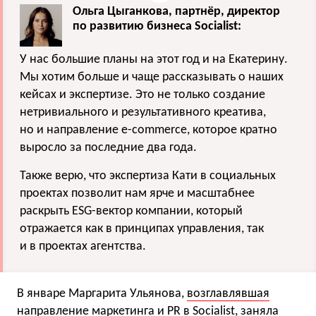
Ольга Цыганкова, партнёр, директор
по развитию бизнеса Socialist:
У нас большие планы на этот год и на Екатерину.
Мы хотим больше и чаще рассказывать о наших
кейсах и экспертизе. Это не только создание
нетривиального и результативного креатива,
но и направление e-commerce, которое кратно
выросло за последние два года.
Также верю, что экспертиза Кати в социальных
проектах позволит нам ярче и масштабнее
раскрыть ESG-вектор компании, который
отражается как в принципах управления, так
и в проектах агентства.
В январе Маргарита Ульянова,
возглавлявшая
направление маркетинга и PR в Socialist, заняла