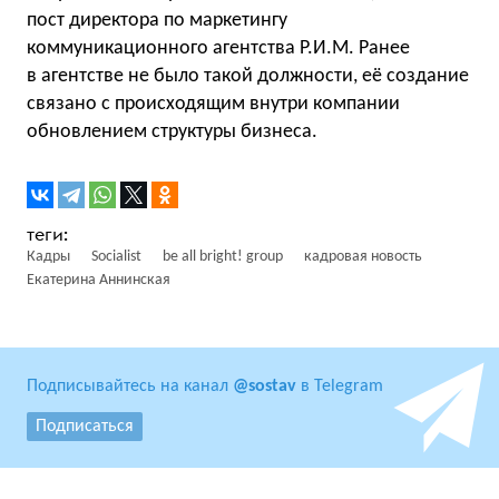
пост директора по маркетингу
коммуникационного агентства Р.И.М. Ранее
в агентстве не было такой должности, её создание
связано с происходящим внутри компании
обновлением структуры бизнеса.
Кадры
Socialist
be all bright! group
кадровая новость
Екатерина Аннинская
Подписывайтесь на канал
@sostav
в Telegram
Подписаться