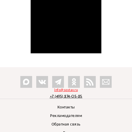
info@sostav.ru
+7 (495) 274-05-25
Контакты
Рекламодателям
Обратная связь