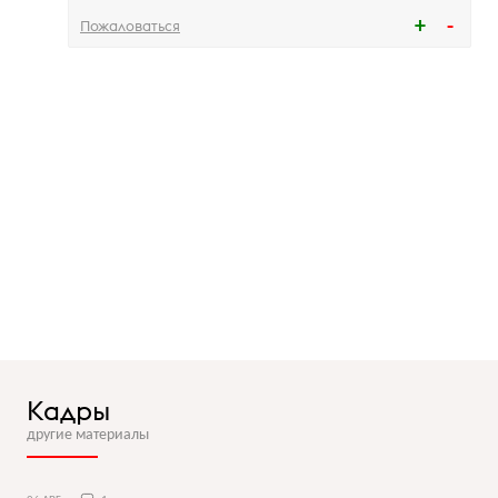
Пожаловаться
Кадры
другие материалы