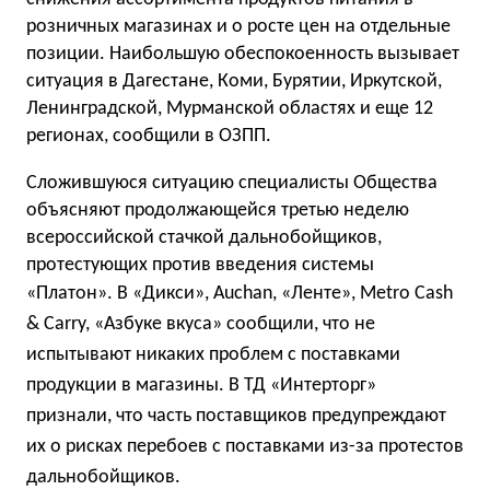
розничных магазинах и о росте цен на отдельные
позиции. Наибольшую обеспокоенность вызывает
ситуация в Дагестане, Коми, Бурятии, Иркутской,
Ленинградской, Мурманской областях и еще 12
регионах, сообщили в ОЗПП.
Сложившуюся ситуацию специалисты Общества
объясняют продолжающейся третью неделю
всероссийской стачкой дальнобойщиков,
протестующих против введения системы
«Платон».
В «Дикси», Auchan, «Ленте», Metro Cash
& Carry, «Азбуке вкуса» сообщили, что не
испытывают никаких проблем с поставками
продукции в магазины. В ТД «Интерторг»
признали, что часть поставщиков предупреждают
их о рисках перебоев с поставками из-за протестов
дальнобойщиков.