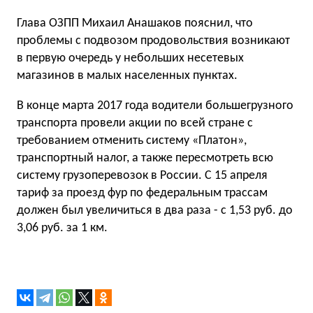
Глава ОЗПП Михаил Анашаков пояснил, что
проблемы с подвозом продовольствия возникают
в первую очередь у небольших несетевых
магазинов в малых населенных пунктах.
В конце марта 2017 года водители большегрузного
транспорта провели акции по всей стране с
требованием отменить систему «Платон»,
транспортный налог, а также пересмотреть всю
систему грузоперевозок в России. С 15 апреля
тариф за проезд фур по федеральным трассам
должен был увеличиться в два раза - с 1,53 руб. до
3,06 руб. за 1 км.