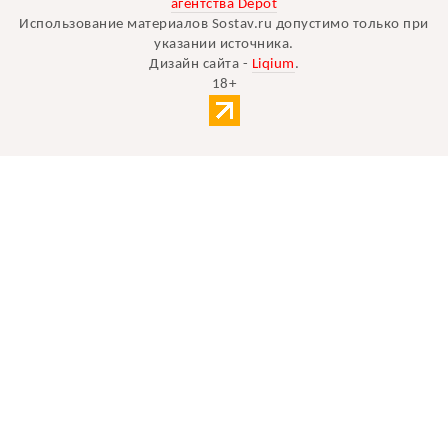
агентства Depot
Использование материалов Sostav.ru допустимо только при
указании источника.
Дизайн сайта -
Liqium
.
18+