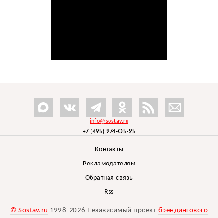
info@sostav.ru
+7 (495) 274-05-25
Контакты
Рекламодателям
Обратная связь
Rss
© Sostav.ru
1998-2026 Независимый проект
брендингового