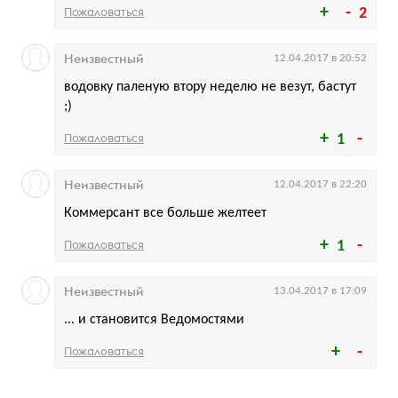
Пожаловаться
2
Неизвестный
12.04.2017 в 20:52
водовку паленую втору неделю не везут, бастут
;)
Пожаловаться
1
Неизвестный
12.04.2017 в 22:20
Коммерсант все больше желтеет
Пожаловаться
1
Неизвестный
13.04.2017 в 17:09
... и становится Ведомостями
Пожаловаться