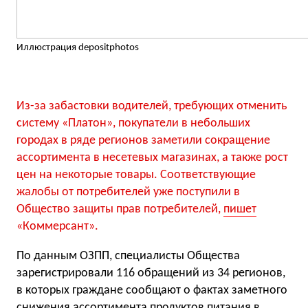
Иллюстрация depositphotos
Из-за забастовки водителей, требующих отменить
систему «Платон», покупатели в небольших
городах в ряде регионов заметили сокращение
ассортимента в несетевых магазинах, а также рост
цен на некоторые товары. Соответствующие
жалобы от потребителей уже поступили в
Общество защиты прав потребителей,
пишет
«Коммерсант».
По данным ОЗПП, специалисты Общества
зарегистрировали 116 обращений из 34 регионов,
в которых граждане сообщают о фактах заметного
снижения ассортимента продуктов питания в