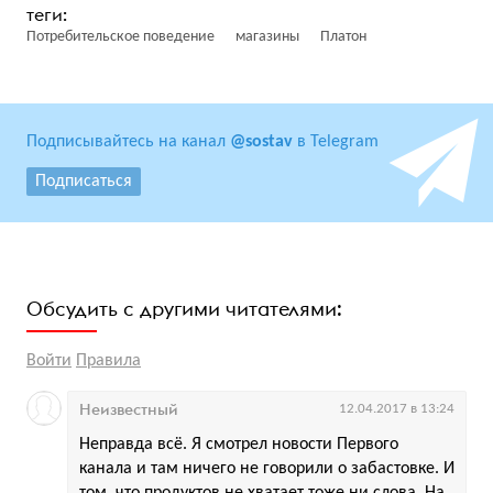
Потребительское поведение
магазины
Платон
Подписывайтесь на канал
@sostav
в Telegram
Подписаться
Обсудить с другими читателями:
Войти
Правила
Неизвестный
12.04.2017 в 13:24
Неправда всё. Я смотрел новости Первого
канала и там ничего не говорили о забастовке. И