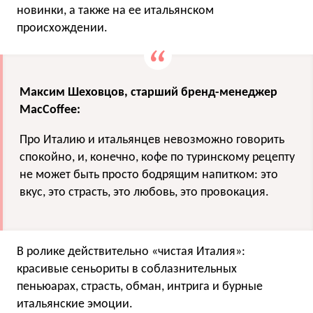
новинки, а также на ее итальянском
происхождении.
Максим Шеховцов, старший бренд-менеджер
MacCoffee:
Про Италию и итальянцев невозможно говорить
спокойно, и, конечно, кофе по туринскому рецепту
не может быть просто бодрящим напитком: это
вкус, это страсть, это любовь, это провокация.
В ролике действительно «чистая Италия»:
красивые сеньориты в соблазнительных
пеньюарах, страсть, обман, интрига и бурные
итальянские эмоции.