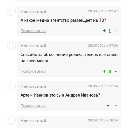
Неизвестный
28.08.2018 в 02:47
А какое медиа агентство размещает на ТВ?
Пожаловаться
1
Неизвестный
28.08.2018 в 07:56
Спасибо за объяснение ролика, теперь все стало
на свои места.
Пожаловаться
3
Неизвестный
28.08.2018 в 12:56
Артем Иванов это сын Андрея Иванова?
Пожаловаться
Неизвестный
28.08.2018 в 18:54