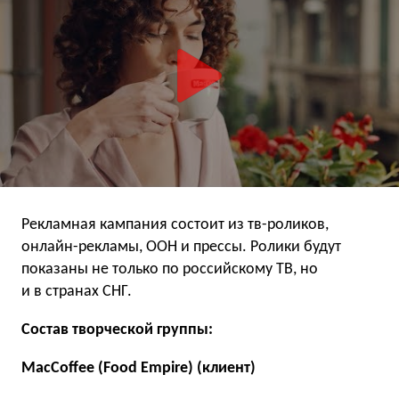
Рекламная кампания состоит из тв-роликов,
онлайн-рекламы, ООН и прессы. Ролики будут
показаны не только по российскому ТВ, но
и в странах СНГ.
Состав творческой группы:
MacCoffee (Food Empire) (клиент)