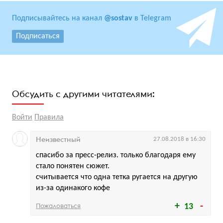
Подписывайтесь на канал
@sostav
в Telegram
Подписаться
Обсудить с другими читателями:
Войти
Правила
Неизвестный
27.08.2018 в 16:30
спасибо за пресс-релиз. только благодаря ему
стало понятен сюжет.
считывается что одна тетка ругается на другую
из-за одинакого кофе
Пожаловаться
13