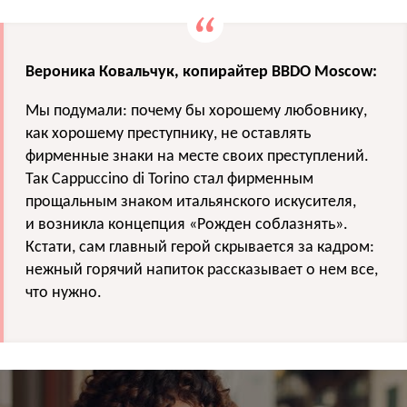
Вероника Ковальчук, копирайтер BBDO Moscow:
Мы подумали: почему бы хорошему любовнику,
как хорошему преступнику, не оставлять
фирменные знаки на месте своих преступлений.
Так Cappuccino di Torino стал фирменным
прощальным знаком итальянского искусителя,
и возникла концепция «Рожден соблазнять».
Кстати, сам главный герой скрывается за кадром:
нежный горячий напиток рассказывает о нем все,
что нужно.