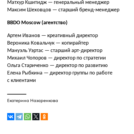
Матхур Кшитидж — генеральный менеджер
Максим Шеховцов — старший бренд-менеджер
BBDO Moscow (агентство)
Артем Иванов — креативный директор
Вероника Ковальчук — копирайтер
Мануэль Уэртас — старший арт-директор
Михаил Чопоров — директор по стратегии
Ольга Стариченко — директор по развитию
Елена Рыбкина — директор группы по работе
с клиентами
Екатерина Назаренкова