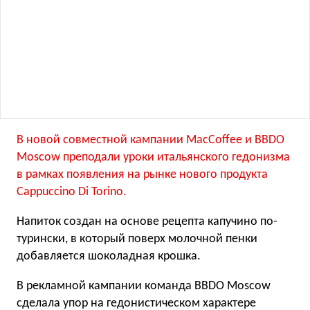
В новой совместной кампании MacCoffee и BBDO
Moscow преподали уроки итальянского гедонизма
в рамках появления на рынке нового продукта
Cappuccino Di Torino.
Напиток создан на основе рецепта капучино по-
турински, в который поверх молочной пенки
добавляется шоколадная крошка.
В рекламной кампании команда BBDO Moscow
сделала упор на гедонистическом характере