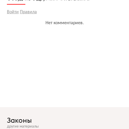
Войти
Правила
Нет комментариев.
Законы
другие материалы