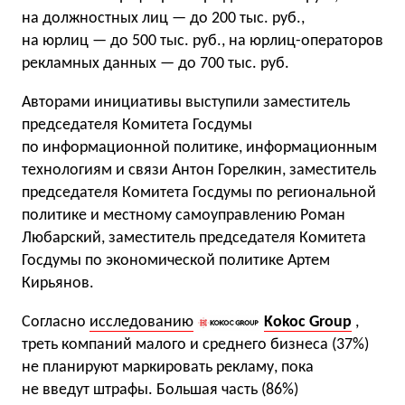
на должностных лиц — до 200 тыс. руб.,
на юрлиц — до 500 тыс. руб., на юрлиц-операторов
рекламных данных — до 700 тыс. руб.
Авторами инициативы выступили заместитель
председателя Комитета Госдумы
по информационной политике, информационным
технологиям и связи Антон Горелкин, заместитель
председателя Комитета Госдумы по региональной
политике и местному самоуправлению Роман
Любарский, заместитель председателя Комитета
Госдумы по экономической политике Артем
Кирьянов.
Согласно
исследованию
Kokoc Group
,
треть компаний малого и среднего бизнеса (37%)
не планируют маркировать рекламу, пока
не введут штрафы. Большая часть (86%)