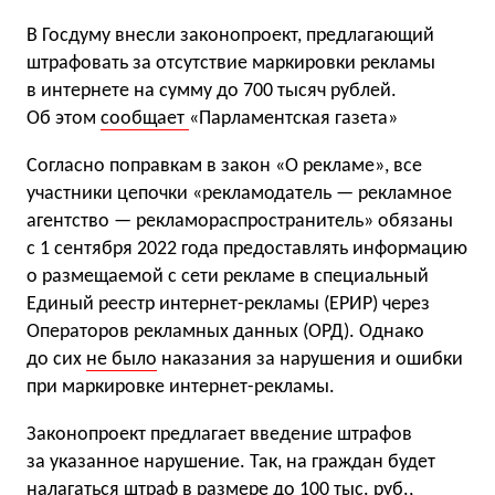
В Госдуму внесли законопроект, предлагающий
штрафовать за отсутствие маркировки рекламы
в интернете на сумму до 700 тысяч рублей.
Об этом
сообщает
«Парламентская газета»
Согласно поправкам в закон «О рекламе», все
участники цепочки «рекламодатель — рекламное
агентство — рекламораспространитель» обязаны
с 1 сентября 2022 года предоставлять информацию
о размещаемой с сети рекламе в специальный
Единый реестр интернет-рекламы (ЕРИР) через
Операторов рекламных данных (ОРД). Однако
до сих
не было
наказания за нарушения и ошибки
при маркировке интернет-рекламы.
Законопроект предлагает введение штрафов
за указанное нарушение. Так, на граждан будет
налагаться штраф в размере до 100 тыс. руб.,