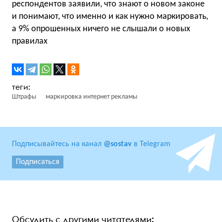
респондентов заявили, что знают о новом законе
и понимают, что именно и как нужно маркировать,
а 9% опрошенных ничего не слышали о новых
правилах
Штрафы
маркировка интернет рекламы
Подписывайтесь на канал
@sostav
в Telegram
Подписаться
Обсудить с другими читателями: