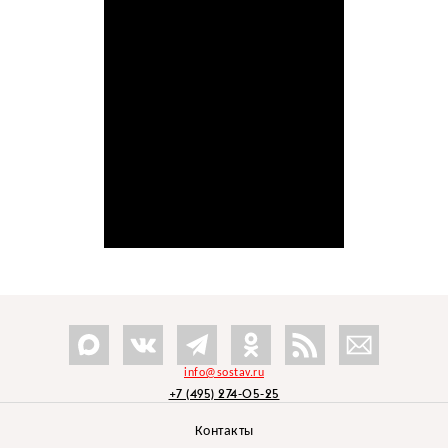
info@sostav.ru
+7 (495) 274-05-25
Контакты