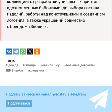
коллекции: от разработки уникальных принтов,
вдохновленных бабочками, до выбора состава
изделий, работы над конструкциями и созданием
логотипа, а также украшений совместно
с брендом «Зяблик».
Одежда
Пятница
Реалити-шоу
«Большие девочки»
ШБ Визибл
украшения
Подписывайтесь на канал
@sostav
в Telegram
Подписаться