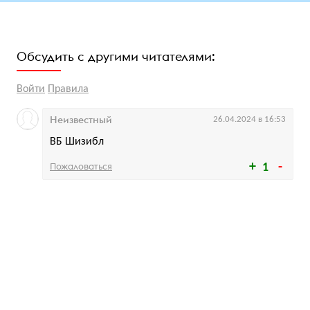
Обсудить с другими читателями:
Войти
Правила
Неизвестный
26.04.2024 в 16:53
ВБ Шизибл
Пожаловаться
1