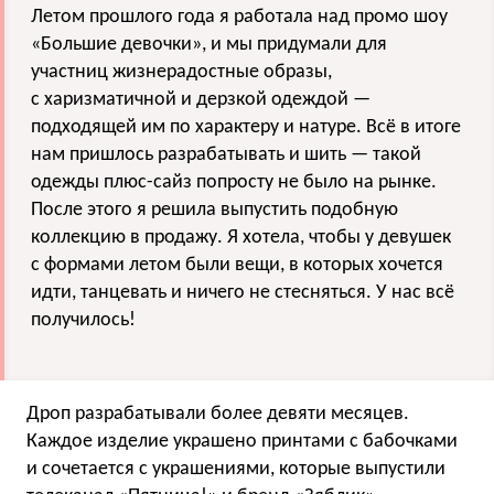
Летом прошлого года я работала над промо шоу
«Большие девочки», и мы придумали для
участниц жизнерадостные образы,
с харизматичной и дерзкой одеждой —
подходящей им по характеру и натуре. Всё в итоге
нам пришлось разрабатывать и шить — такой
одежды плюс-сайз попросту не было на рынке.
После этого я решила выпустить подобную
коллекцию в продажу. Я хотела, чтобы у девушек
с формами летом были вещи, в которых хочется
идти, танцевать и ничего не стесняться. У нас всё
получилось!
Дроп разрабатывали более девяти месяцев.
Каждое изделие украшено принтами с бабочками
и сочетается с украшениями, которые выпустили