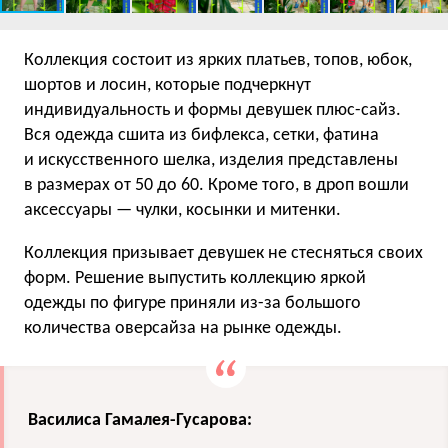
Коллекция состоит из ярких платьев, топов, юбок,
шортов и лосин, которые подчеркнут
индивидуальность и формы девушек плюс-сайз.
Вся одежда сшита из бифлекса, сетки, фатина
и искусственного шелка, изделия представлены
в размерах от 50 до 60. Кроме того, в дроп вошли
аксессуары — чулки, косынки и митенки.
Коллекция призывает девушек не стесняться своих
форм. Решение выпустить коллекцию яркой
одежды по фигуре приняли из-за большого
количества оверсайза на рынке одежды.
Василиса Гамалея-Гусарова: