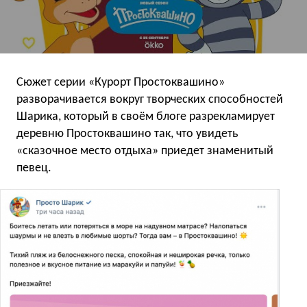
Сюжет серии «Курорт Простоквашино»
разворачивается вокруг творческих способностей
Шарика, который в своём блоге разрекламирует
деревню Простоквашино так, что увидеть
«сказочное место отдыха» приедет знаменитый
певец.