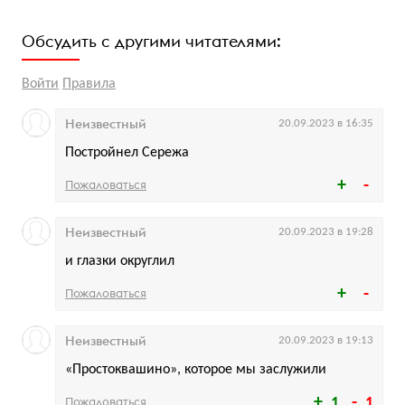
Обсудить с другими читателями:
Войти
Правила
Неизвестный
20.09.2023 в 16:35
Постройнел Сережа
Пожаловаться
Неизвестный
20.09.2023 в 19:28
и глазки округлил
Пожаловаться
Неизвестный
20.09.2023 в 19:13
«Простоквашино», которое мы заслужили
Пожаловаться
1
1