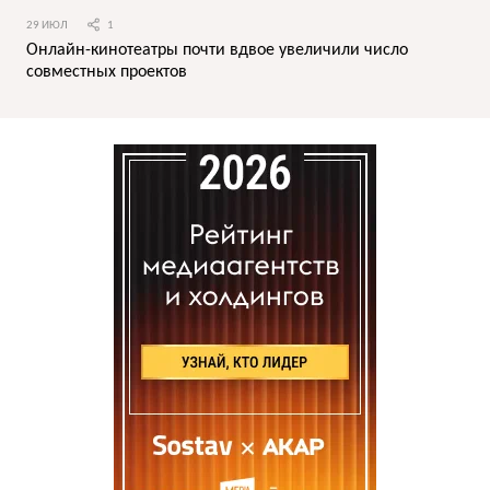
29 ИЮЛ
1
Онлайн-кинотеатры почти вдвое увеличили число
совместных проектов