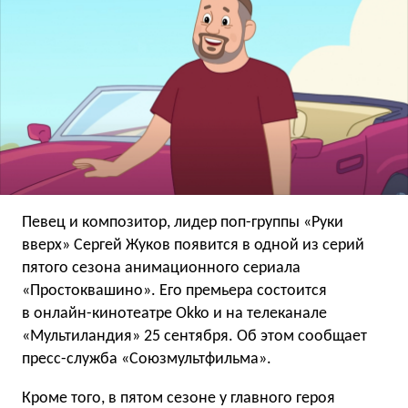
Певец и композитор, лидер поп-группы «Руки
вверх» Сергей Жуков появится в одной из серий
пятого сезона анимационного сериала
«Простоквашино». Его премьера состоится
в онлайн-кинотеатре Okko и на телеканале
«Мультиландия» 25 сентября. Об этом сообщает
пресс-служба «Союзмультфильма».
Кроме того, в пятом сезоне у главного героя