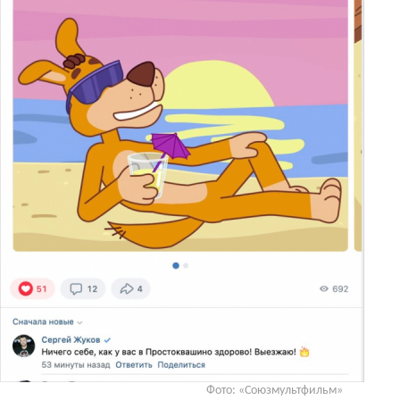
Фото: «Союзмультфильм»