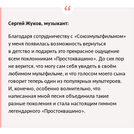
Сергей Жуков, музыкант:
Благодаря сотрудничеству с «Союзмультфильмом»
у меня появилась возможность вернуться
в детство и подарить это прекрасное ощущение
всем поклонникам «Простоквашино». До сих пор
не верится, что могу сам себя увидеть в своём
любимом мультфильме, и что голосом моего сына
говорит теперь один из популярных мультгероев.
И, конечно, особенно волнительно, что
написанная мной песня объединила такие
разные поколения и стала настоящим гимном
легендарного «Простоквашино».