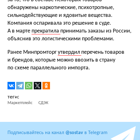
обнаружены наркотические, психотропные,
сильнодействующие и ядовитые вещества.
Компания оспаривала это решение в суде.
А в марте
прекратила
принимать заказы из России,
объяснив это логистическими проблемами.
Ранее Минпромторг
утвердил
перечень товаров
и брендов, которые можно ввозить в страну
по схеме параллельного импорта.
Маркетплейс
СДЭК
Подписывайтесь на канал
@sostav
в Telegram