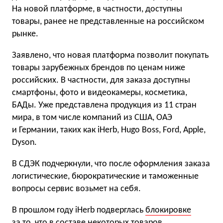
На новой платформе, в частности, доступны
товары, ранее не представленные на российском
рынке.
Заявлено, что новая платформа позволит покупать
товары зарубежных брендов по ценам ниже
российских. В частности, для заказа доступны
смартфоны, фото и видеокамеры, косметика,
БАДы. Уже представлена продукция из 11 стран
мира, в том числе компаний из США, ОАЭ
и Германии, таких как iHerb, Hugo Boss, Ford, Apple,
Dyson.
В СДЭК подчеркнули, что после оформления заказа
логистические, бюрократические и таможенные
вопросы сервис возьмет на себя.
В прошлом году iHerb подверглась
блокировке
за то, что в составе некоторых товаров