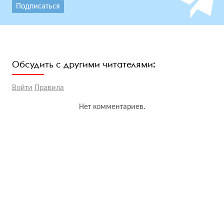
Подписаться
Обсудить с другими читателями:
Войти
Правила
Нет комментариев.