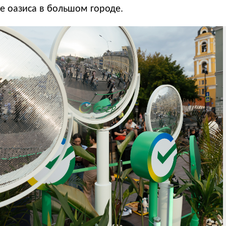
е оазиса в большом городе.