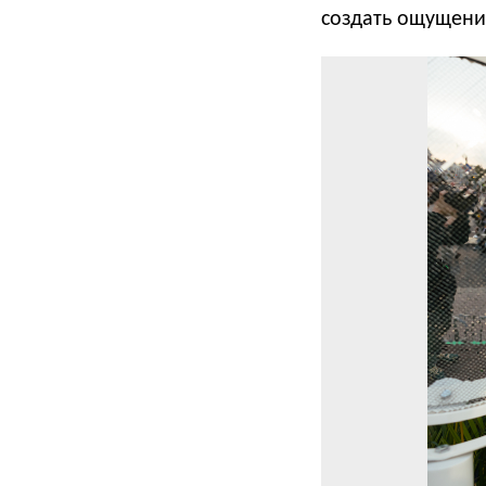
создать ощущени