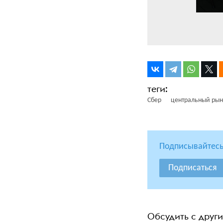
Сбер
центральный рын
Подписывайтесь
Подписаться
Обсудить с друг