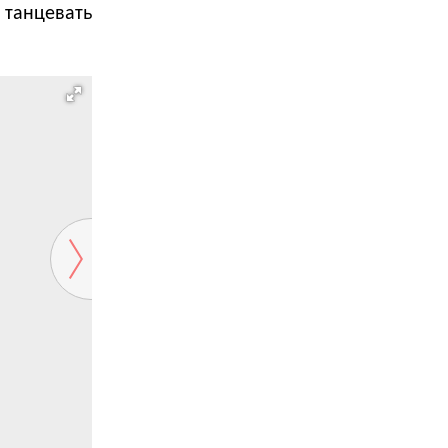
 танцевать