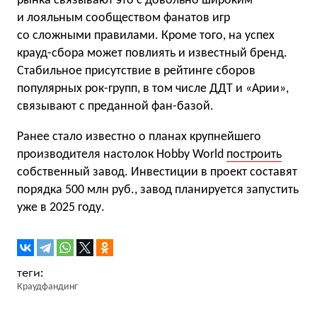
рынка связывают это с довольно широким
и лояльным сообществом фанатов игр
со сложными правилами. Кроме того, на успех
крауд-сбора может повлиять и известный бренд.
Стабильное присутствие в рейтинге сборов
популярных рок-групп, в том числе ДДТ и «Арии»,
связывают с преданной фан-базой.
Ранее стало известно о планах крупнейшего
производителя настолок Hobby World
построить
собственный завод. Инвестиции в проект составят
порядка 500 млн руб., завод планируется запустить
уже в 2025 году.
Краудфандинг