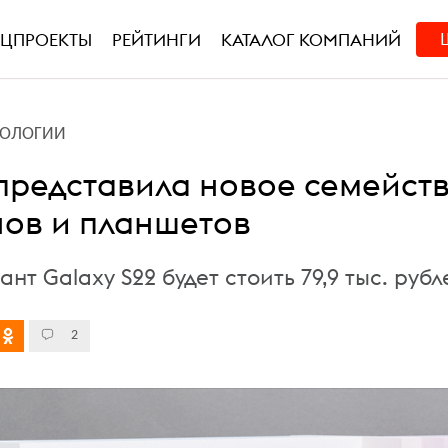
ЕЦПРОЕКТЫ
РЕЙТИНГИ
КАТАЛОГ КОМПАНИЙ
НОЛОГИИ
представила новое семейст
ов и планшетов
нт Galaxy S22 будет стоить 79,9 тыс. рубл
2