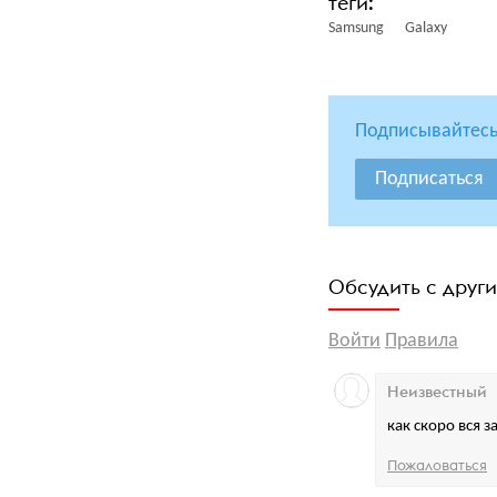
Samsung
Galaxy
Подписывайтесь
Подписаться
Обсудить с друг
Войти
Правила
Неизвестный
как скоро вся з
Пожаловаться