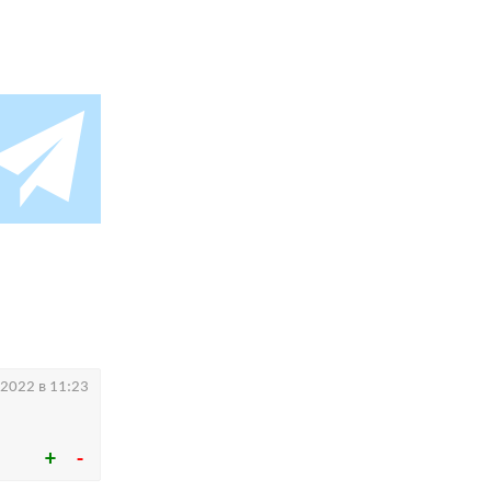
.2022 в 11:23