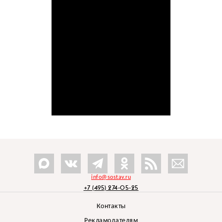
info@sostav.ru
+7 (495) 274-05-25
Контакты
Рекламодателям