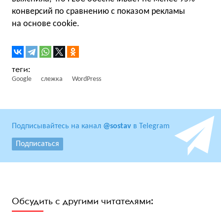
конверсий по сравнению с показом рекламы
на основе cookie.
Google
слежка
WordPress
Подписывайтесь на канал
@sostav
в Telegram
Подписаться
Обсудить с другими читателями: