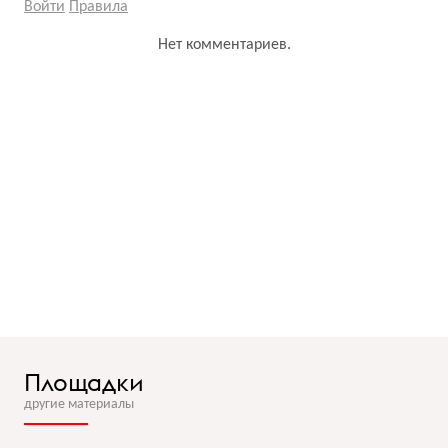
Войти
Правила
Нет комментариев.
Площадки
другие материалы