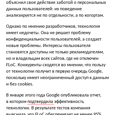
объяснил свое действие заботой о персональных
данных пользователей: их поведение
анализируется не по отдельности, а по когортам.
Однако по мнению разработчиков, технология
имеет недочеты. Она не решает проблему
конфиденциальности пользователей, а создает
новые проблемы. Интересы пользователя
становятся доступны не только рекламодателям,
но и владельцам всех сайтов, где не отключен
FLoC. Конкуренты сходятся во мнении, что пользу
от технологии получит в первую очередь Google,
поскольку имеет неограниченный доступ к данным
и без cookies.
В январе этого года Google опубликовала отчет,
в котором
подтвердила
эффективность
технологии. В результате тестов компания
выяснила, что FLoC обеспечивает не менее 95%