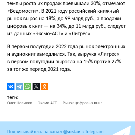
темпы роста их продаж превышали 30%, отмечают
«Ведомости». В 2021 году российский книжный
рынок
вырос
на 18%, до 99 млрд руб., а продажи
цифровых книг — на 34%, до 11 млрд руб., следует
из данных «Эксмо-АСТ» и «Литрес».
В первом полугодии 2022 года рынок электронных
и аудиокниг замедлился. Так, выручка «Литрес»
в первом полугодии
выросла
на 15% против 27%
за тот же период 2021 года.
Олег Новиков
Эксмо-АСТ
Рынок цифровых книг
Подписывайтесь на канал
@sostav
в Telegram