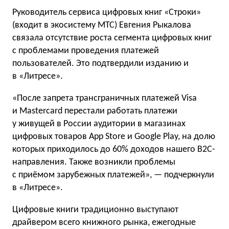
Руководитель сервиса цифровых книг «Строки»
(входит в экосистему МТС) Евгения Рыкалова
связала отсутствие роста сегмента цифровых книг
с проблемами проведения платежей
пользователей. Это подтвердили изданию и
в «Литресе».
«После запрета трансграничных платежей Visa
и Mastercard перестали работать платежи
у живущей в России аудитории в магазинах
цифровых товаров App Store и Google Play, на долю
которых приходилось до 60% доходов нашего B2C-
направления. Также возникли проблемы
с приёмом зарубежных платежей», — подчеркнули
в «Литресе».
Цифровые книги традиционно выступают
драйвером всего книжного рынка, ежегодные