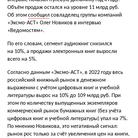
Объём продаж остался на уровне 11 млрд руб.
Об этом
сообщил
совладелец группы компаний
«Эксмо-АСТ» Олег Новиков в интервью
«Ведомостям».
По его словам, сегмент аудиокниг снизился
на 10%, а продажи электронных книг выросли
всего на 5%.
Согласно данным «Эксмо-АСТ», в 2022 году весь
российский книжный рынок в денежном
выражении с учётом цифровых книг и учебной
литературы вырос на 10% до 109 млрд руб. При
этом по количеству выпущенных экземпляров
коммерческий рынок бумажных книг (без учёта
цифровых книг и учебной литературы) упал на 7%.
По мнению Новикова, это негативный сигнал:
рынок рос только за счёт увеличения цен на книги,