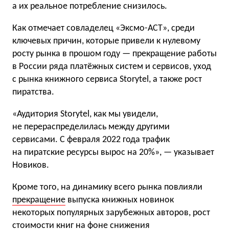
а их реальное потребление снизилось.
Как отмечает совладелец «Эксмо-АСТ», среди
ключевых причин, которые привели к нулевому
росту рынка в прошом году — прекращение работы
в России ряда платёжных систем и сервисов, уход
с рынка книжного сервиса Storytel, а также рост
пиратства.
«Аудитория Storytel, как мы увидели,
не перераспределилась между другими
сервисами. С февраля 2022 года трафик
на пиратские ресурсы вырос на 20%», — указывает
Новиков.
Кроме того, на динамику всего рынка повлияли
прекращение
выпуска книжных новинок
некоторых популярных зарубежных авторов, рост
стоимости книг на фоне снижения