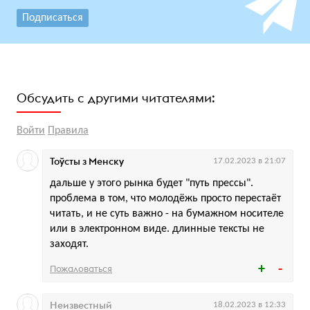
Подписаться
Обсудить с другими читателями:
Войти
Правила
Тоўсты з Менску
17.02.2023 в 21:07
дальше у этого рынка будет "путь прессы".
проблема в том, что молодёжь просто перестаёт
читать, и не суть важно - на бумажном носителе
или в электронном виде. длинные тексты не
заходят.
Пожаловаться
Неизвестный
18.02.2023 в 12:33