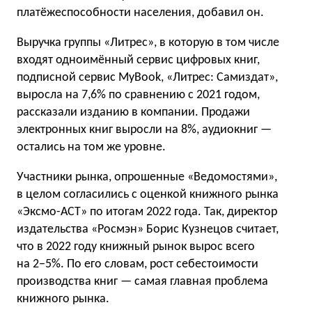
платёжеспособности населения, добавил он.
Выручка группы «Литрес», в которую в том числе
входят одноимённый сервис цифровых книг,
подписной сервис MyBook, «Литрес: Самиздат»,
выросла на 7,6% по сравнению с 2021 годом,
рассказали изданию в компании. Продажи
электронных книг выросли на 8%, аудиокниг —
остались на том же уровне.
Участники рынка, опрошенные «Ведомостями»,
в целом согласились с оценкой книжного рынка
«Эксмо-АСТ» по итогам 2022 года. Так, директор
издательства «Росмэн» Борис Кузнецов считает,
что в 2022 году книжный рынок вырос всего
на 2−5%. По его словам, рост себестоимости
производства книг — самая главная проблема
книжного рынка.