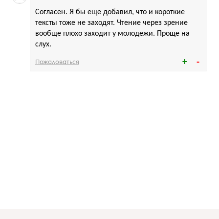
Согласен. Я бы еще добавил, что и короткие
тексты тоже не заходят. Чтение через зрение
вообще плохо заходит у молодежи. Проще на
слух.
Пожаловаться