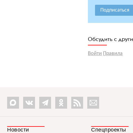
Подписаться
Обсудить с друг
Войти
Правила
Новости
Спецпроекты