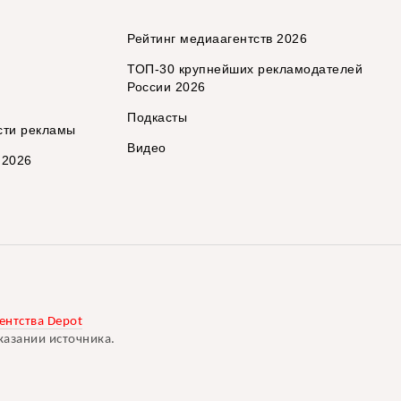
Рейтинг медиаагентств 2026
ТОП-30 крупнейших рекламодателей
России 2026
Подкасты
сти рекламы
Видео
 2026
ентства Depot
казании источника.