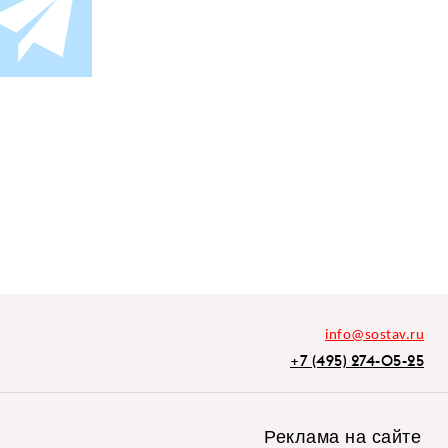
info@sostav.ru
+7 (495) 274-05-25
Реклама на сайте