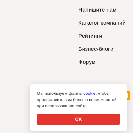
Напишите нам
Каталог компаний
Рейтинги
Бизнес-блоги
Форум
Мы используем файлы
cookie
, чтобы
предоставить вам больше возможностей
при использовании сайта.
OK