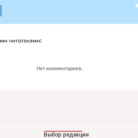
ими читателями:
Нет комментариев.
Выбор редакции