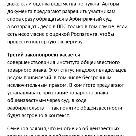
даже если оценка ведомства не нужна. Авторы
документа предлагают разрешить участникам
спора сразу обращаться в Арбитражный суд,
а возвращать дело в ППС только в том случае, если
есть несогласие с оценкой Роспатента, чтобы
провести повторную экспертизу.
Третий законопроект
касается
совершенствования института общеизвестного
товарного знака. Этот статус наделяет владельцев
рядом привилегий, в том числе бессрочным
исключительным правом. В комитете предлагают
устанавливать признание товарного знака
общеизвестным через суд, в ходе
разбирательств — так понятие общеизвестности
будет встроено в контекст.
Семенов заявил, что многие из общеизвестных