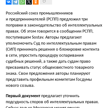
Российский союз промышленников
и предпринимателей (РСПП) предложил три
поправки в законодательство об интеллектуальных
правах. Об этом говорится в сообщении РСПП,
поступившем Sostav. Авторы предлагают
уполномочить Суд по интеллектуальным правам
(СИП) принимать решения о блокировке контента
в сети, упростить процедуру оспаривания
судебных решений, а также дать судам право
присваивать статус общеизвестного товарного
знака. Свои предложения авторы планируют
представить профильным комитетам Госдумы
нового созыва.
Первый документ
предлагает уточнить
подсудность споров об интеллектуальных правах.