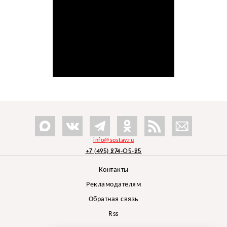
info@sostav.ru
+7 (495) 274-05-25
Контакты
Рекламодателям
Обратная связь
Rss