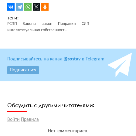
РСПП
Законы
закон
Поправки
СИП
интеллектуальная собственность
Подписывайтесь на канал
@sostav
в Telegram
Подписаться
Обсудить с другими читателями:
Войти
Правила
Нет комментариев.