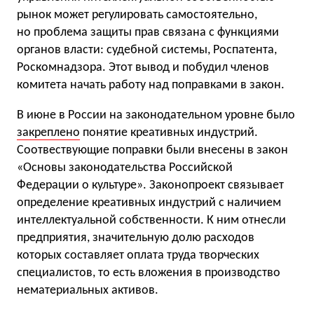
рынок может регулировать самостоятельно,
но проблема защиты прав связана с функциями
органов власти: судебной системы, Роспатента,
Роскомнадзора. Этот вывод и побудил членов
комитета начать работу над поправками в закон.
В июне в России на законодательном уровне было
закреплено
понятие креативных индустрий.
Соотвествующие поправки были внесены в закон
«Основы законодательства Российской
Федерации о культуре». Законопроект связывает
определение креативных индустрий с наличием
интеллектуальной собственности. К ним отнесли
предприятия, значительную долю расходов
которых составляет оплата труда творческих
специалистов, то есть вложения в производство
нематериальных активов.