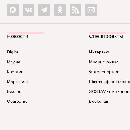
Новости
Спецпроекты
Digital
Интервью
Медиа
Мнение рынка
Креатив
Фоторепортаж
Маркетинг
Шкала эффективно
Бизнес
SOSTAV чемпионов
Общество
Bookchain