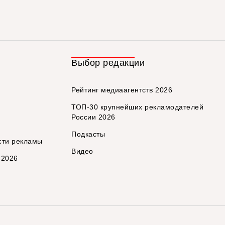
Выбор редакции
Рейтинг медиаагентств 2026
ТОП-30 крупнейших рекламодателей
России 2026
Подкасты
сти рекламы
Видео
 2026