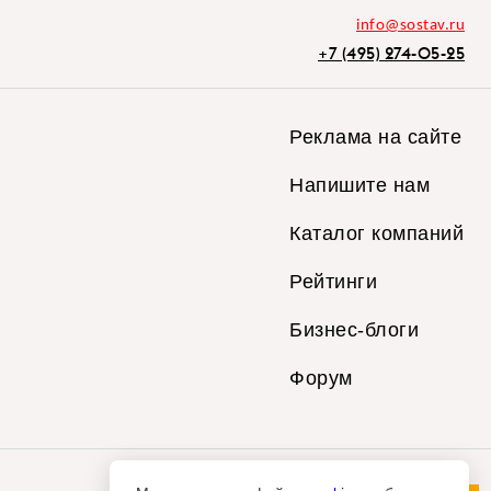
info@sostav.ru
+7 (495) 274-05-25
Реклама на сайте
Напишите нам
Каталог компаний
Рейтинги
Бизнес-блоги
Форум