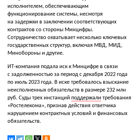
исполнителем, обеспечивающим
функционирование системы, несмотря
на задержки в заключении соответствующих
контрактов со стороны Минцифры.
Сотрудничество охватывает несколько ключевых
государственных структур, включая МВД, МИД,
Минобороны и другие.
ИТ-компания подала иск к Минцифре в связи
с задолженностью за период с декабря 2022 года
по июль 2023 года. В иске требовалось взыскание
неисполненных обязательств в размере 232 млн
руб. Суды трех инстанций
поддержали
требования
«Ростелекома», признав действия ответчика
нарушением контрактных условий и финансовых
обязательств.