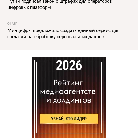
Путин подписал закон о штрафах для операторов
цифровых платформ
04 АВГ
Минцифры предложило создать единый сервис для
согласий на обработку персональных данных