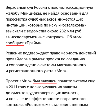
Верховный суд России отклонил кассационную
жалобу Минцифры, не найдя оснований для
пересмотра судебных актов нижестоящих
инстанций, которые по иску «Ростелекома»
взыскали с ведомства около 232 млн руб.
за несвоевременные контракты. Об этом
сообщает
«Прайм».
Решение подтверждает правомерность действий
провайдера в рамках проекта по созданию
и сопровождению системы миграционного
и регистрационного учета «Мир».
Проект «Мир»
был запущен
правительством еще
в 2011 году с целью улучшения защиты
документов, удостоверяющих личность,
и повышения эффективности пограничного
контроля. «Ростелеком» стал единственным