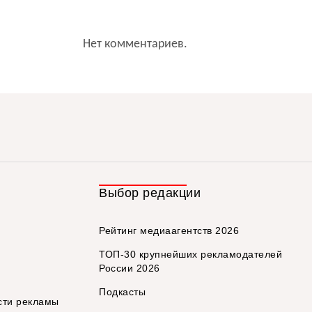
Нет комментариев.
Выбор редакции
Рейтинг медиаагентств 2026
ТОП-30 крупнейших рекламодателей
России 2026
Подкасты
сти рекламы