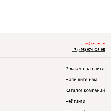
info@sostav.ru
+7 (495) 274-05-25
Реклама на сайте
Напишите нам
Каталог компаний
Рейтинги