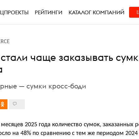
ЕЦПРОЕКТЫ
РЕЙТИНГИ
КАТАЛОГ КОМПАНИЙ
RCE
стали чаще заказывать сумк
а
рные — сумки кросс-боди
 месяцев 2025 года количество сумок, заказанных 
сло на 48% по сравнению с тем же периодом 2024 