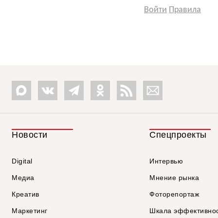
Войти
Правила
Новости
Спецпроекты
Digital
Интервью
Медиа
Мнение рынка
Креатив
Фоторепортаж
Маркетинг
Шкала эффективно