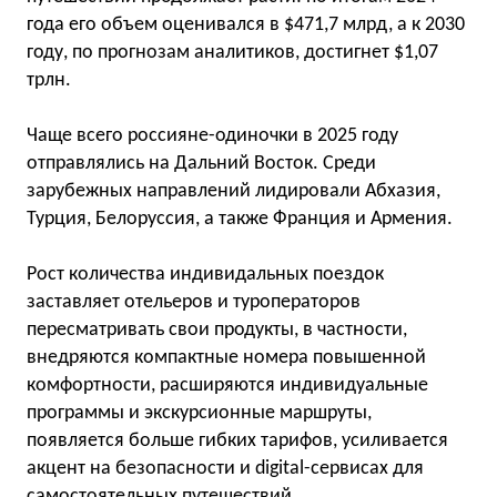
года его объем оценивался в $471,7 млрд, а к 2030
году, по прогнозам аналитиков, достигнет $1,07
трлн.
Чаще всего россияне-одиночки в 2025 году
отправлялись на Дальний Восток. Среди
зарубежных направлений лидировали Абхазия,
Турция, Белоруссия, а также Франция и Армения.
Рост количества индивидальных поездок
заставляет отельеров и туроператоров
пересматривать свои продукты, в частности,
внедряются компактные номера повышенной
комфортности, расширяются индивидуальные
программы и экскурсионные маршруты,
появляется больше гибких тарифов, усиливается
акцент на безопасности и digital-сервисах для
самостоятельных путешествий.