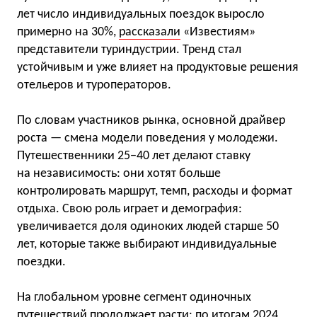
лет число индивидуальных поездок выросло
примерно на 30%,
рассказали
«Известиям»
представители туриндустрии. Тренд стал
устойчивым и уже влияет на продуктовые решения
отельеров и туроператоров.
По словам участников рынка, основной драйвер
роста — смена модели поведения у молодежи.
Путешественники 25−40 лет делают ставку
на независимость: они хотят больше
контролировать маршрут, темп, расходы и формат
отдыха. Свою роль играет и демография:
увеличивается доля одиноких людей старше 50
лет, которые также выбирают индивидуальные
поездки.
На глобальном уровне сегмент одиночных
путешествий продолжает расти: по итогам 2024