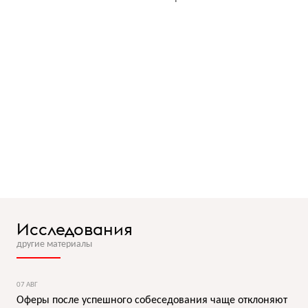
Исследования
другие материалы
07 АВГ
Оферы после успешного собеседования чаще отклоняют