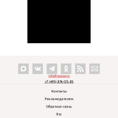
info@sostav.ru
+7 (495) 274-05-25
Контакты
Рекламодателям
Обратная связь
Rss