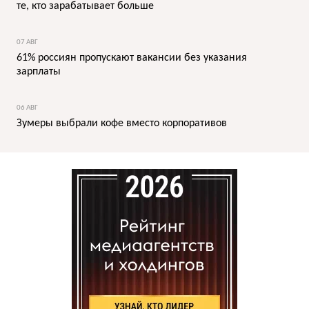
те, кто зарабатывает больше
07 АВГ
61% россиян пропускают вакансии без указания
зарплаты
06 АВГ
Зумеры выбрали кофе вместо корпоративов