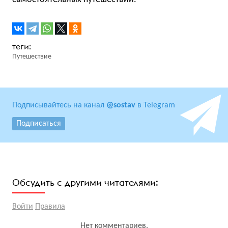
Путешествие
Подписывайтесь на канал
@sostav
в Telegram
Подписаться
Обсудить с другими читателями:
Войти
Правила
Нет комментариев.