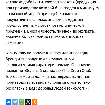
человека добавки) и «экологическое» (продукция,
при производстве которой был сведен к минимуму
возможный ущерб природе). Кроме того,
покупатели пока плохо знакомы с единым
государственным логотипом органической
продукции. Внести ясность, по мнению эксперта,
помогла бы масштабная информационная
кампания.
В 2019 году по поручению президента
создан
бренд для продукции с улучшенными
экологическими характеристиками. Он получил
название «Зеленый стандарт» (The Green One).
Торговая марка должна подтверждать, что при
производстве товаров использовались только
безопасные для здоровья людей технологии.