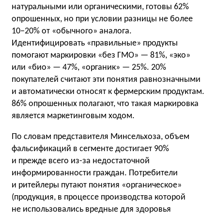
натуральными или органическими, готовы 62%
опрошенных, но при условии разницы не более
10−20% от «обычного» аналога.
Идентифицировать «правильные» продукты
помогают маркировки «без ГМО» — 81%, «эко»
или «био» — 47%, «органик» — 25%. 20%
покупателей считают эти понятия равнозначными
и автоматически относят к фермерским продуктам.
86% опрошенных полагают, что такая маркировка
является маркетинговым ходом.
По словам представителя Минсельхоза, объем
фальсификаций в сегменте достигает 90%
и прежде всего из-за недостаточной
информированности граждан. Потребители
и ритейлеры путают понятия «органическое»
(продукция, в процессе производства которой
не использовались вредные для здоровья