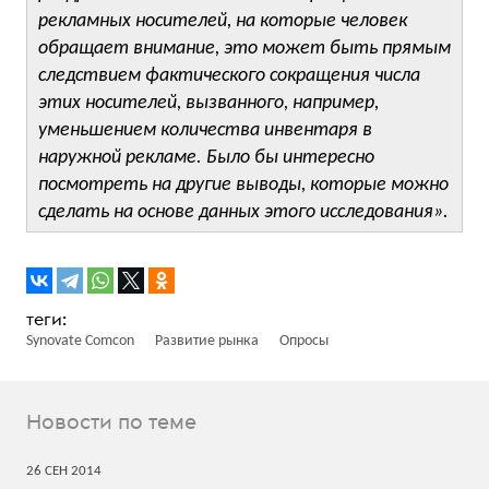
рекламных носителей, на которые человек
обращает внимание, это может быть прямым
следствием фактического сокращения числа
этих носителей, вызванного, например,
уменьшением количества инвентаря в
наружной рекламе. Было бы интересно
посмотреть на другие выводы, которые можно
сделать на основе данных этого исследования».
Synovate Comcon
Развитие рынка
Опросы
Новости по теме
26
СЕН
2014