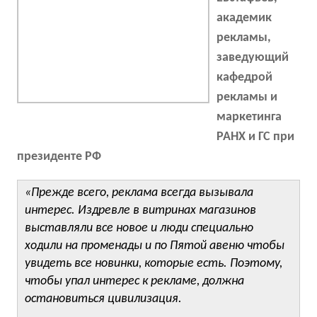
академик
рекламы,
заведующий
кафедрой
рекламы и
маркетинга
РАНХ и ГС при
президенте РФ
«Прежде всего, реклама всегда вызывала
интерес. Издревле в витринах магазинов
выставляли все новое и люди специально
ходили на променады и по Пятой авеню чтобы
увидеть все новинки, которые есть. Поэтому,
чтобы упал интерес к рекламе, должна
остановиться цивилизация.