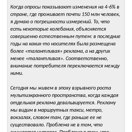
Когда опросы показывают изменения на 4-6% в
стране, где проживает почти 150 млн человек,
я думаю о погрешности измерений. То, что
есть некоторые колебания, объясняется
совершенно естественным путем: в последние
годы на каких-то носителях была размещена
более «талантливая» реклама, а на других
менее «талантливая». Соответственно,
внимание потребителя переключается между
ними.
Сегодня мы живем в эпоху взрывного роста
мультиэкранного пространства, когда каждая
отдельная реклама девальвируется. Рекламу
мы видим в маршрутных такси, метро,
вокзалах, словом там, где раньше ее не
существовало. Проблема не в том, что