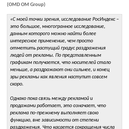
(OMD OM Group)
«С моей точки зрения, исследование РосИндекс –
это большое, многогранное исследование,
данным которого можно найти более
интересное применение, чем просто
отметить растущий градус раздражения
людей от рекламы. По представленным
графикам получается, что носителей стало
меньше, а раздражают они сильнее, и конец
эры рекламы как явления наступит совсем
скоро.
Однако пока связь между рекламой и
продажами работает, это означает, что
реклама по-прежнему выполняет свою
функцию, вне зависимости от степени
раздражения. Что касается сокращения числа