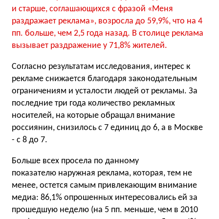
и старше, соглашающихся с фразой «Меня
раздражает реклама», возросла до 59,9%, что на 4
пп. больше, чем 2,5 года назад. В столице реклама
вызывает раздражение у 71,8% жителей.
Согласно результатам исследования, интерес к
рекламе снижается благодаря законодательным
ограничениям и усталости людей от рекламы. За
последние три года количество рекламных
носителей, на которые обращал внимание
россиянин, снизилось с 7 единиц до 6, а в Москве
- с 8 до 7.
Больше всех просела по данному
показателю наружная реклама, которая, тем не
менее, остется самым привлекающим внимание
медиа: 86,1% опрошенных интересовались ей за
прошедшую неделю (на 5 пп. меньше, чем в 2010