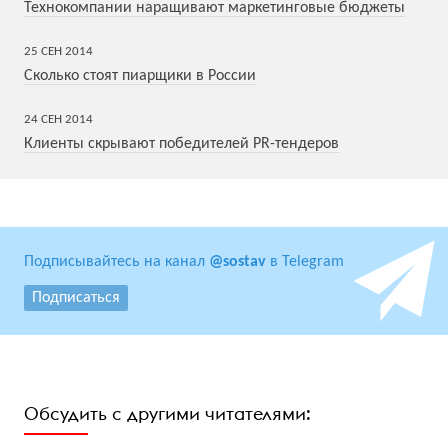
Технокомпании наращивают маркетинговые бюджеты
25
СЕН
2014
Сколько стоят пиарщики в России
24
СЕН
2014
Клиенты скрывают победителей PR-тендеров
Подписывайтесь на канал
@sostav
в Telegram
Подписаться
Обсудить с другими читателями: