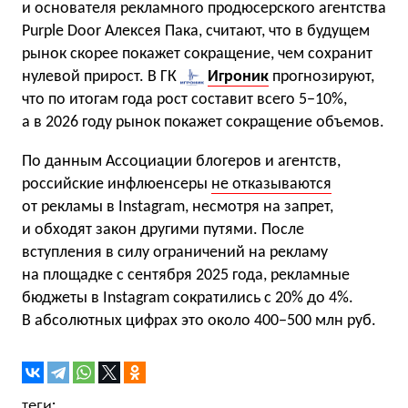
и основателя рекламного продюсерского агентства
Purple Door Алексея Пака, считают, что в будущем
рынок скорее покажет сокращение, чем сохранит
нулевой прирост. В ГК
Игроник
прогнозируют,
что по итогам года рост составит всего 5−10%,
а в 2026 году рынок покажет сокращение объемов.
По данным Ассоциации блогеров и агентств,
российские инфлюенсеры
не отказываются
от рекламы в Instagram, несмотря на запрет,
и обходят закон другими путями. После
вступления в силу ограничений на рекламу
на площадке с сентября 2025 года, рекламные
бюджеты в Instagram сократились с 20% до 4%.
В абсолютных цифрах это около 400−500 млн руб.