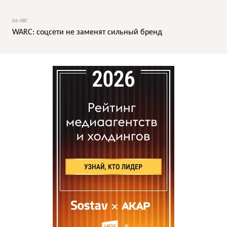
06 АВГ
WARC: соцсети не заменят сильный бренд