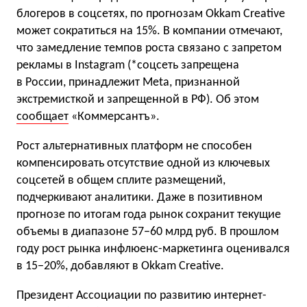
блогеров в соцсетях, по прогнозам Okkam Creative
может сократиться на 15%. В компании отмечают,
что замедление темпов роста связано с запретом
рекламы в Instagram (*соцсеть запрещена
в России, принадлежит Meta, признанной
экстремисткой и запрещенной в РФ). Об этом
сообщает
«Коммерсантъ».
Рост альтернативных платформ не способен
компенсировать отсутствие одной из ключевых
соцсетей в общем сплите размещений,
подчеркивают аналитики. Даже в позитивном
прогнозе по итогам года рынок сохранит текущие
объемы в диапазоне 57−60 млрд руб. В прошлом
году рост рынка инфлюенс-маркетинга оценивался
в 15−20%, добавляют в Okkam Creative.
Президент Ассоциации по развитию интернет-