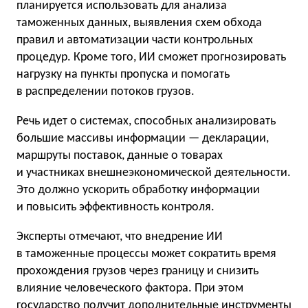
планируется использовать для анализа
таможенных данных, выявления схем обхода
правил и автоматизации части контрольных
процедур. Кроме того, ИИ сможет прогнозировать
нагрузку на пункты пропуска и помогать
в распределении потоков грузов.
Речь идет о системах, способных анализировать
большие массивы информации — декларации,
маршруты поставок, данные о товарах
и участниках внешнеэкономической деятельности.
Это должно ускорить обработку информации
и повысить эффективность контроля.
Эксперты отмечают, что внедрение ИИ
в таможенные процессы может сократить время
прохождения грузов через границу и снизить
влияние человеческого фактора. При этом
государство получит дополнительные инструменты