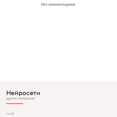
Нет комментариев.
Нейросети
другие материалы
06 АВГ