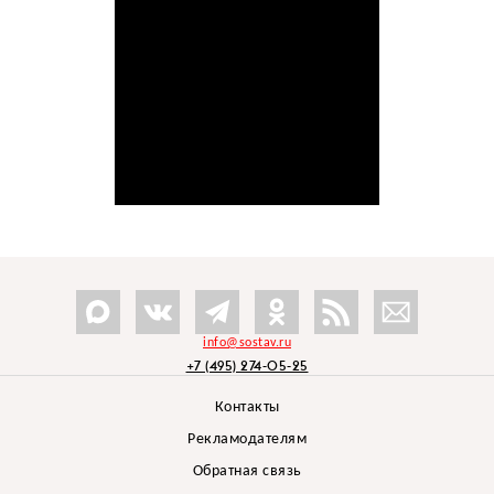
info@sostav.ru
+7 (495) 274-05-25
Контакты
Рекламодателям
Обратная связь