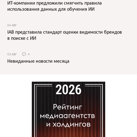
ИТ-компании предложили смягчить правила
использования данных для обучения ИИ
04 АВГ
IAB представила стандарт оценки видимости брендов
в поиске с ИИ
03 АВГ
4
Невиданные новости месяца