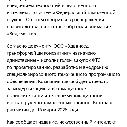
внедрением технологий искусственного
интеллекта в системы Федеральной таможенной
службы. Об этом говорится в распоряжении
правительства, на которое
обратили
внимание
«Ведомости».
Согласно документу, ООО «Эдвансед
трансформейшн консалтинг» назначено
единственным исполнителем закупок ФТС
по проектированию, разработке и внедрению
специализированного таможенного программного
обеспечения. Компания также будет отвечать
за модернизацию информационно-
вычислительной и телекоммуникационной
инфраструктуры таможенных органов. Контракт
рассчитан до 15 марта 2028 года.
Как сообщает издание, искусственный интеллект