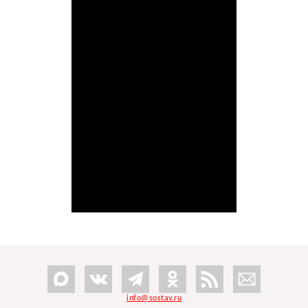
info@sostav.ru