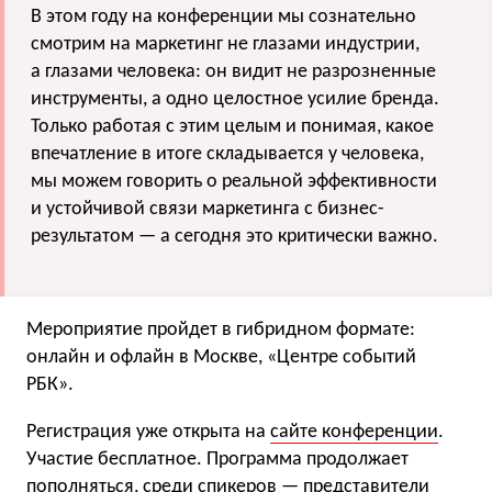
В этом году на конференции мы сознательно
смотрим на маркетинг не глазами индустрии,
а глазами человека: он видит не разрозненные
инструменты, а одно целостное усилие бренда.
Только работая с этим целым и понимая, какое
впечатление в итоге складывается у человека,
мы можем говорить о реальной эффективности
и устойчивой связи маркетинга с бизнес-
результатом — а сегодня это критически важно.
Мероприятие пройдет в гибридном формате:
онлайн и офлайн в Москве, «Центре событий
РБК».
Регистрация уже открыта на
сайте конференции
.
Участие бесплатное. Программа продолжает
пополняться, среди спикеров — представители