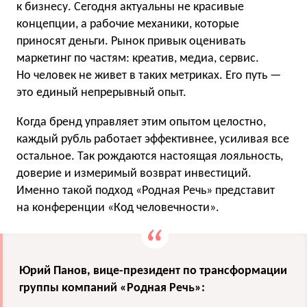
к бизнесу. Сегодня актуальны не красивые
концепции, а рабочие механики, которые
приносят деньги. Рынок привык оценивать
маркетинг по частям: креатив, медиа, сервис.
Но человек не живет в таких метриках. Его путь —
это единый непрерывный опыт.
Когда бренд управляет этим опытом целостно,
каждый рубль работает эффективнее, усиливая все
остальное. Так рождаются настоящая лояльность,
доверие и измеримый возврат инвестиций.
Именно такой подход «Родная Речь» представит
на конференции «Код человечности».
Юрий Панов, вице-президент по трансформации
группы компаний «Родная Речь»: