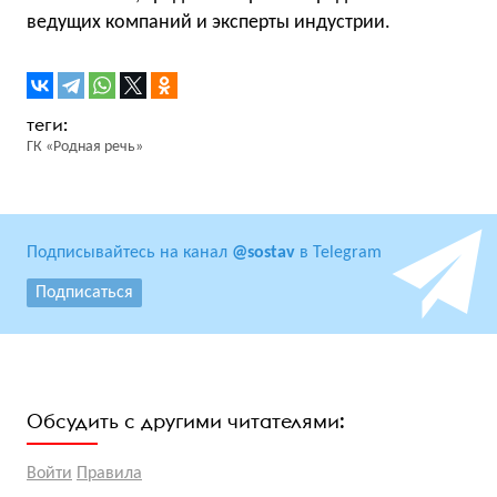
ведущих компаний и эксперты индустрии.
ГК «Родная речь»
Подписывайтесь на канал
@sostav
в Telegram
Подписаться
Обсудить с другими читателями:
Войти
Правила