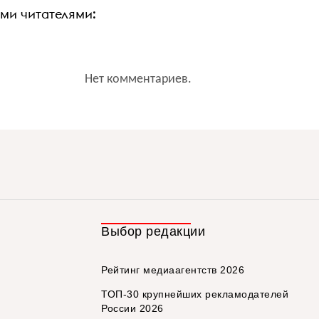
ими читателями:
Нет комментариев.
Выбор редакции
Рейтинг медиаагентств 2026
ТОП-30 крупнейших рекламодателей
России 2026