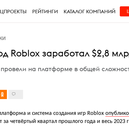
ЕЦПРОЕКТЫ
РЕЙТИНГИ
КАТАЛОГ КОМПАНИЙ
КИ
од Roblox заработал $2,8 мл
 провели на платформе в общей сложнос
платформа и система создания игр Roblox
опублико
 за четвёртый квартал прошлого года и весь 2023 г