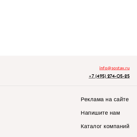
info@sostav.ru
+7 (495) 274-05-25
Реклама на сайте
Напишите нам
Каталог компаний