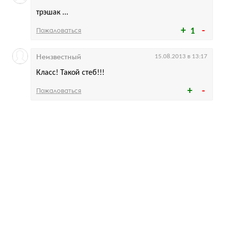
трэшак ...
Пожаловаться
1
Неизвестный
15.08.2013 в 13:17
Класс! Такой стеб!!!
Пожаловаться