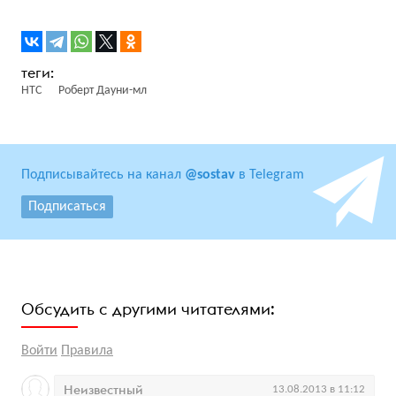
HTC
Роберт Дауни-мл
Подписывайтесь на канал
@sostav
в Telegram
Подписаться
Обсудить с другими читателями:
Войти
Правила
Неизвестный
13.08.2013 в 11:12