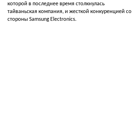
которой в последнее время столкнулась
тайваньская компания, и жесткой конкуренцией со
стороны Samsung Electronics.