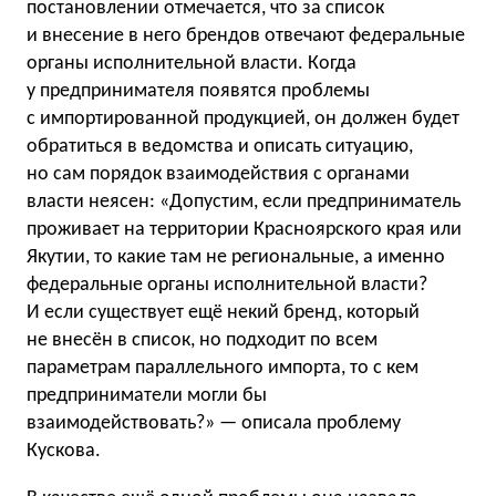
постановлении отмечается, что за список
и внесение в него брендов отвечают федеральные
органы исполнительной власти. Когда
у предпринимателя появятся проблемы
с импортированной продукцией, он должен будет
обратиться в ведомства и описать ситуацию,
но сам порядок взаимодействия с органами
власти неясен: «Допустим, если предприниматель
проживает на территории Красноярского края или
Якутии, то какие там не региональные, а именно
федеральные органы исполнительной власти?
И если существует ещё некий бренд, который
не внесён в список, но подходит по всем
параметрам параллельного импорта, то с кем
предприниматели могли бы
взаимодействовать?» — описала проблему
Кускова.