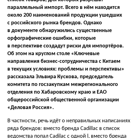
параллельный импорт. Всего в нём находится
около 200 наименований продукции ушедших
с российского рынка брендов. Однако
в документе обнаружились существенные
орфографические ошибки, которые
в перспективе создадут риски для импортёров.
Об этом на круглом столе «Ключевые
направления бизнес-сотрудничества с Китаем
в текущих условиях: проблемы и перспективы»
рассказала Эльвира Кускова, председатель
комитета по госзакупкам межрегионального
отделения по Хабаровскому краю и ЕАО
общероссийской общественной организации
«Деловая Россия».
В частности, речь идёт о неправильных написаниях
ряда брендов: вместо бренда Cadillac в список
ведомства попал Cadilac с одной l, вместо бренда