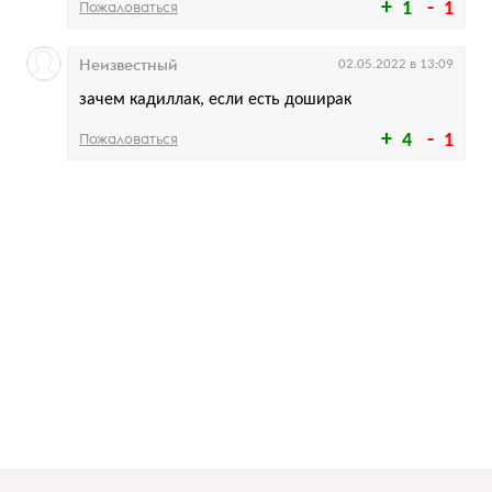
Пожаловаться
1
1
Неизвестный
02.05.2022 в 13:09
зачем кадиллак, если есть доширак
Пожаловаться
4
1