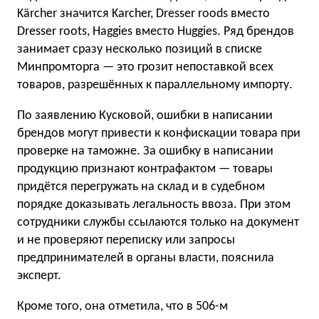
Kärcher значится Karcher, Dresser roods вместо
Dresser roots, Haggies вместо Huggies. Ряд брендов
занимает сразу несколько позиций в списке
Минпромторга — это грозит непоставкой всех
товаров, разрешённых к параллельному импорту.
По заявлению Кусковой, ошибки в написании
брендов могут привести к конфискации товара при
проверке на таможне. За ошибку в написании
продукцию признают контрафактом — товары
придётся перегружать на склад и в судебном
порядке доказывать легальность ввоза. При этом
сотрудники службы ссылаются только на документ
и не проверяют переписку или запросы
предпринимателей в органы власти, пояснила
эксперт.
Кроме того, она отметила, что в 506-м