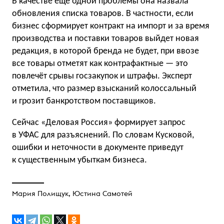
В качестве ещё одной проблемы она назвала
обновления списка товаров. В частности, если
бизнес сформирует контракт на импорт и за время
производства и поставки товаров выйдет новая
редакция, в которой бренда не будет, при ввозе
все товары отметят как контрафактные — это
повлечёт срывы госзакупок и штрафы. Эксперт
отметила, что размер взысканий колоссальный
и грозит банкротством поставщиков.
Сейчас «Деловая Россия» формирует запрос
в УФАС для разъяснений. По словам Кусковой,
ошибки и неточности в документе приведут
к существенным убыткам бизнеса.
Мария Полищук
,
Юстина Самотей