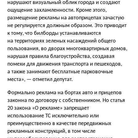
нарушают визуальный облик города и создают
ощущение захламленности. Кроме этого,
размещение рекламы на автоприцепах зачастую
не регулируется должным образом. Это приводит
к тому, что билборды устанавливаются
на территориях зеленых насаждений общего
пользования, во дворах многоквартирных домов,
нарушая правила благоустройства, создавая
помехи для движения транспорта и пешеходов,
а также занимают бесплатные парковочные
места», — отметил депутат.
Формально реклама на бортах авто и прицепов
законна по договору с собственником. Но статья
20 закона «О рекламе» запрещает
использование ТС исключительно или
преимущественно в качестве передвижных
рекламных конструкций, в том числе