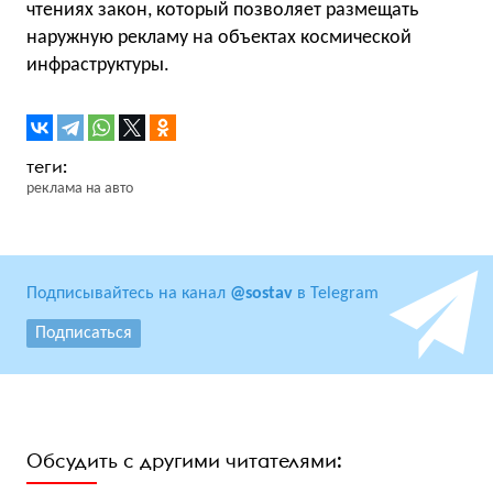
чтениях закон, который позволяет размещать
наружную рекламу на объектах космической
инфраструктуры.
реклама на авто
Подписывайтесь на канал
@sostav
в Telegram
Подписаться
Обсудить с другими читателями: