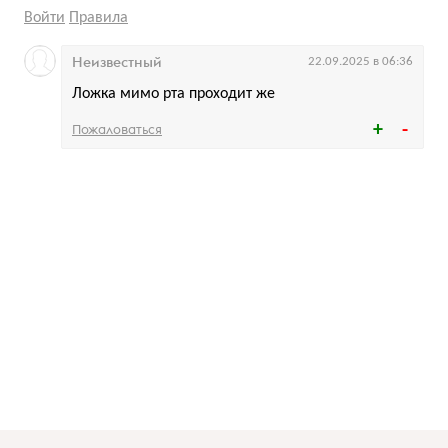
Войти
Правила
Неизвестный
22.09.2025 в 06:36
Ложка мимо рта проходит же
Пожаловаться