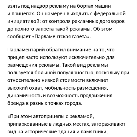
взять под надзор рекламу на бортах машин
и прицепах. Он намерен выходить с федеральной
инициативой: от контроля рекламных договоров
до полного запрета такой рекламы. Об этом
сообщает
«Парламентская газета».
Парламентарий обратил внимание на то, что
прицеп часто используют исключительно для
размещения рекламы. Такой вид рекламы
пользуется большой популярностью, поскольку при
относительно низкой стоимости включает
высокий охват, мобильность размещения,
динамичность и возможность продвижения
бренда в разных точках города.
«При этом автоприцепы с рекламой,
припаркованные в людных местах, загораживают
вид на исторические здания и памятники,