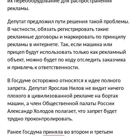
их переоборудование для распространения
рекламы.
Депутат предложил пути решения такой проблемы.
В частности, обязать регистрировать такие
рекламные договоры и маркировать по принципу
рекламы в интернете. Так, если машина или
прицеп будут использовать только как рекламный
объект, можно будет по коду отследить заказчика
и привлечь к ответственности.
В Госдуме осторожно относятся к идее полного
запрета. Депутат Ярослав Нилов не видит ничего
плохого в цивилизованной рекламе на бортах
машин, а член Общественной палаты России
Александр Холодов полагает, что запрет будет
трудно проконтролировать.
Ранее Госдума
приняла
во втором и третьем