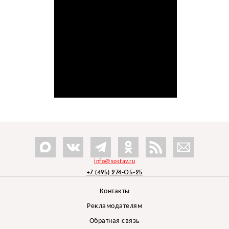
info@sostav.ru
+7 (495) 274-05-25
Контакты
Рекламодателям
Обратная связь