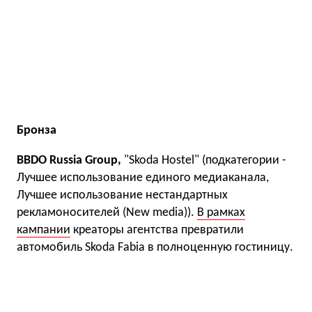
Бронза
BBDO Russia Group,
"Skoda Hostel" (подкатегории -
Лучшее использование единого медиаканала,
Лучшее использование нестандартных
рекламоносителей (New media)).
В рамках
кампании
креаторы агентства превратили
автомобиль Skoda Fabia в полноценную гостиницу.