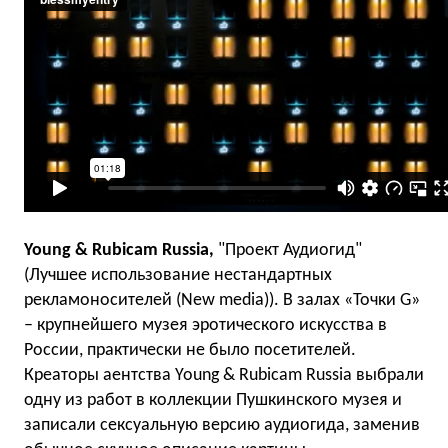
Young & Rubicam Russia,
"Проект Аудиогид"
(Лучшее использование нестандартных
рекламоносителей (New media)). В залах «Точки G»
– крупнейшего музея эротического искусства в
России, практически не было посетителей.
Креаторы аентства Young & Rubicam Russia выбрали
одну из работ в коллекции Пушкинского музея и
записали сексуальную версию аудиогида, заменив