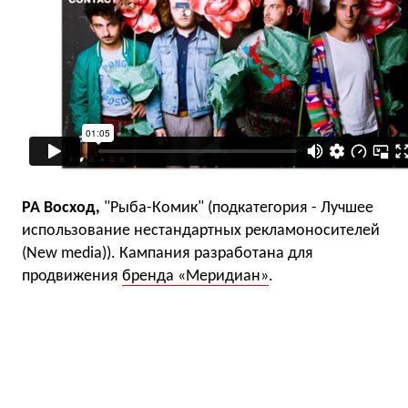
РА Восход,
"Рыба-Комик" (подкатегория - Лучшее
использование нестандартных рекламоносителей
(New media)). Кампания разработана для
продвижения
бренда «Меридиан»
.