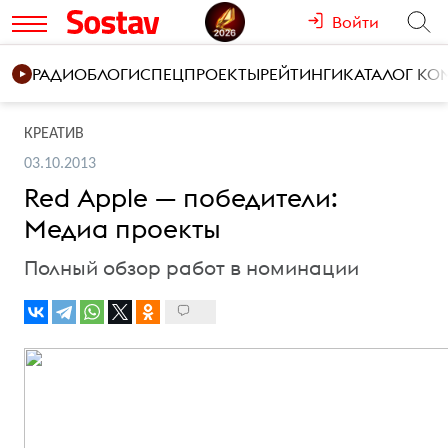
Войти
РАДИО
БЛОГИ
СПЕЦПРОЕКТЫ
РЕЙТИНГИ
КАТАЛОГ К
КРЕАТИВ
03.10.2013
Red Apple — победители:
Медиа проекты
Полный обзор работ в номинации