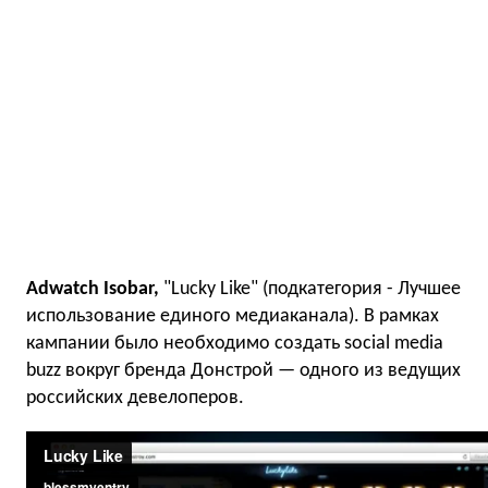
Adwatch Isobar,
"Lucky Like" (подкатегория - Лучшее
использование единого медиаканала). В рамках
кампании было необходимо создать social media
buzz вокруг бренда Донстрой — одного из ведущих
российских девелоперов.