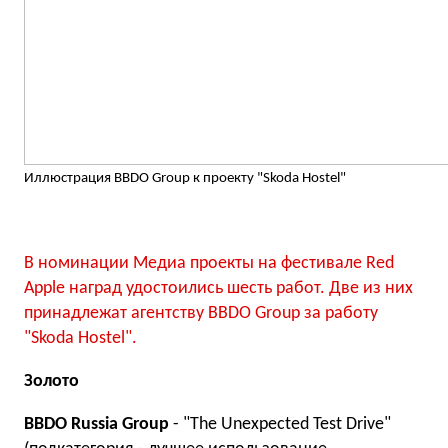
Иллюстрация BBDO Group к проекту "Skoda Hostel"
В номинации Медиа проекты на фестивале Red
Apple наград удостоились шесть работ. Две из них
принадлежат агентству BBDO Group за работу
"Skoda Hostel".
Золото
BBDO Russia Group
- "The Unexpected Test Drive"