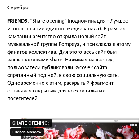
Серебро
FRIENDS,
"Share opening" (подноминация - Лучшее
использование единого медиаканала). В рамках
кампании агентство открыла новый сайт
музыкальной группы Pompeya, и привлекла к этому
фанатов коллектива. Для этого весь сайт был
закрыт кнопками share. Нажимая на кнопку,
пользователи публиковали кусочек сайта,
спрятанный под ней, в свою социальную сеть.
Одновременно с этим, раскрытый фрагмент
оставался открытым для всех остальных
посетителей.