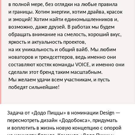
в полной мере, без оглядки на любые правила
и границы. Хотим энергии, хотим драйва, красок
и эмоций! Хотим найти единомышленников и,
возможно, даже друзей. В работах мы будем
обращать внимание на смелость, хороший вкус,
яркость и актуальность проектов,
на их уникальность и общий вайб. Мы любим
новаторов и трендсеттеров, ведь именно они
составляют костяк команды VOICE, и именно они
сделали этот бренд таким масштабным.
Мы желаем удачи всем участникам, и пусть
победят сильнейшие!
Задача от «Додо Пиццы» в номинации Design —
пересмотреть дизайн «Додобокса», придумать
и воплотить в жизнь новую концепцию с опорой