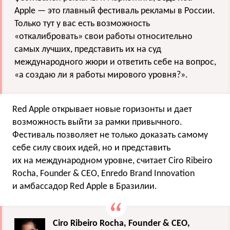
Apple — это главный фестиваль рекламы в России.
Только тут у вас есть возможность
«откалибровать» свои работы относительно
самых лучших, представить их на суд
международного жюри и ответить себе на вопрос,
«а создаю ли я работы мирового уровня?».
Red Apple открывает новые горизонты и дает
возможность выйти за рамки привычного.
Фестиваль позволяет не только доказать самому
себе силу своих идей, но и представить
их на международном уровне, считает Ciro Ribeiro
Rocha, Founder & CEO, Enredo Brand Innovation
и амбассадор Red Apple в Бразилии.
Ciro Ribeiro Rocha, Founder & CEO,