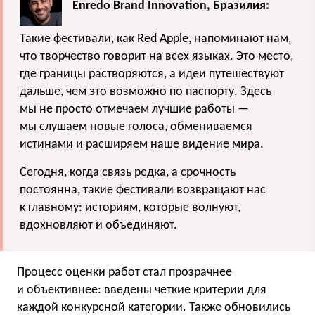
Enredo Brand Innovation, Бразилия:
Такие фестивали, как Red Apple, напоминают нам,
что творчество говорит на всех языках. Это место,
где границы растворяются, а идеи путешествуют
дальше, чем это возможно по паспорту. Здесь
мы не просто отмечаем лучшие работы —
мы слушаем новые голоса, обмениваемся
истинами и расширяем наше видение мира.
Сегодня, когда связь редка, а срочность
постоянна, такие фестивали возвращают нас
к главному: историям, которые волнуют,
вдохновляют и объединяют.
Процесс оценки работ стал прозрачнее
и объективнее: введены четкие критерии для
каждой конкурсной категории. Также обновились