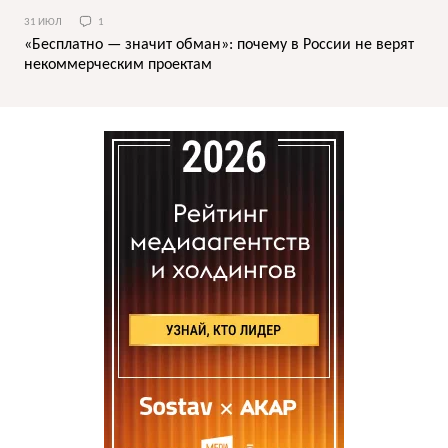
31 ИЮЛ
1
«Бесплатно — значит обман»: почему в России не верят
некоммерческим проектам