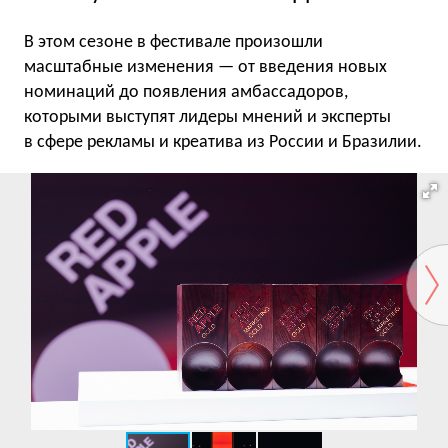
В этом сезоне в фестивале произошли
масштабные изменения — от введения новых
номинаций до появления амбассадоров,
которыми выступят лидеры мнений и эксперты
в сфере рекламы и креатива из России и Бразилии.