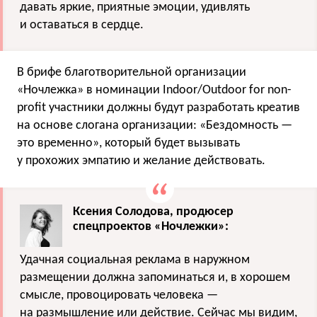
давать яркие, приятные эмоции, удивлять
и оставаться в сердце.
В брифе благотворительной организации
«Ночлежка» в номинации Indoor/Outdoor for non-
profit участники должны будут разработать креатив
на основе слогана организации: «Бездомность —
это временно», который будет вызывать
у прохожих эмпатию и желание действовать.
Ксения Солодова, продюсер
спецпроектов «Ночлежки»:
Удачная социальная реклама в наружном
размещении должна запоминаться и, в хорошем
смысле, провоцировать человека —
на размышление или действие. Сейчас мы видим,