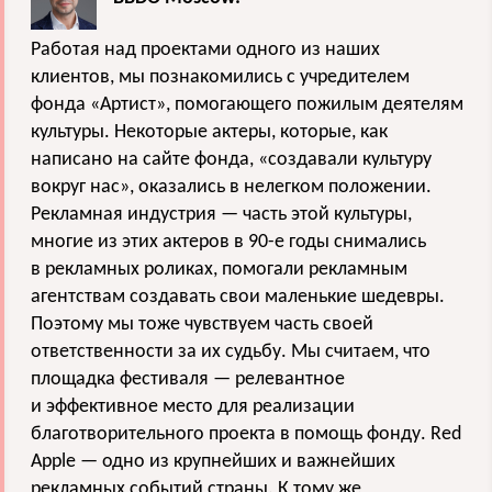
Работая над проектами одного из наших
клиентов, мы познакомились с учредителем
фонда «Артист», помогающего пожилым деятелям
культуры. Некоторые актеры, которые, как
написано на сайте фонда, «создавали культуру
вокруг нас», оказались в нелегком положении.
Рекламная индустрия — часть этой культуры,
многие из этих актеров в 90-е годы снимались
в рекламных роликах, помогали рекламным
агентствам создавать свои маленькие шедевры.
Поэтому мы тоже чувствуем часть своей
ответственности за их судьбу. Мы считаем, что
площадка фестиваля — релевантное
и эффективное место для реализации
благотворительного проекта в помощь фонду. Red
Apple — одно из крупнейших и важнейших
рекламных событий страны. К тому же