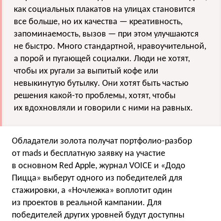
как социальных плакатов на улицах становится
все больше, но их качества — креативность,
запоминаемость, вызов — при этом улучшаются
не быстро. Много стандартной, нравоучительной,
а порой и пугающей социалки. Люди не хотят,
чтобы их ругали за выпитый кофе или
невыкинутую бутылку. Они хотят быть частью
решения какой-то проблемы, хотят, чтобы
их вдохновляли и говорили с ними на равных.
Обладатели золота получат портфолио-разбор
от mads и бесплатную заявку на участие
в основном Red Apple, журнал VOICE и «Додо
Пицца» выберут одного из победителей для
стажировки, а «Ночлежка» воплотит один
из проектов в реальной кампании. Для
победителей других уровней будут доступны