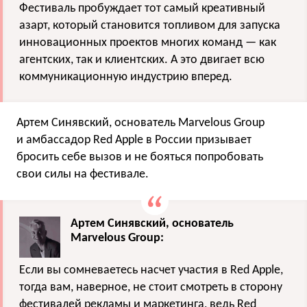
Фестиваль пробуждает тот самый креативный
азарт, который становится топливом для запуска
инновационных проектов многих команд — как
агентских, так и клиентских. А это двигает всю
коммуникационную индустрию вперед.
Артем Синявский, основатель Marvelous Group
и амбассадор Red Apple в России призывает
бросить себе вызов и не бояться попробовать
свои силы на фестивале.
Артем Синявский, основатель
Marvelous Group:
Если вы сомневаетесь насчет участия в Red Apple,
тогда вам, наверное, не стоит смотреть в сторону
фестивалей рекламы и маркетинга, ведь Red