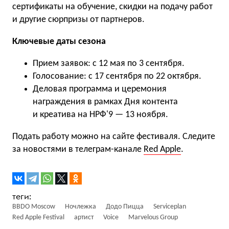
сертификаты на обучение, скидки на подачу работ
и другие сюрпризы от партнеров.
Ключевые даты сезона
Прием заявок: с 12 мая по 3 сентября.
Голосование: с 17 сентября по 22 октября.
Деловая программа и церемония
награждения в рамках Дня контента
и креатива на НРФ'9 — 13 ноября.
Подать работу можно на сайте фестиваля. Следите
за новостями в телеграм-канале
Red Apple
.
BBDO Moscow
Ночлежка
Додо Пицца
Serviceplan
Red Apple Festival
артист
Voice
Marvelous Group