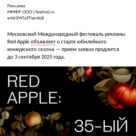
Реклама
ММФР ООО |
festival.ru
erid:2W5zFFwn4o2
Московский Международный фестиваль рекламы
Red Apple
объявляет
о старте юбилейного
конкурсного сезона — прием заявок продлится
до 3 сентября 2025 года.