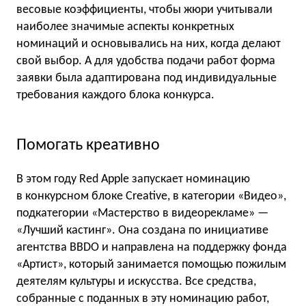
весовые коэффициенты, чтобы жюри учитывали
наиболее значимые аспекты конкретных
номинаций и основывались на них, когда делают
свой выбор. А для удобства подачи работ форма
заявки была адаптирована под индивидуальные
требования каждого блока конкурса.
Помогать креативно
В этом году Red Apple запускает номинацию
в конкурсном блоке Creative, в категории «Видео»,
подкатегории «Мастерство в видеорекламе» —
«Лучший кастинг». Она создана по инициативе
агентства BBDO и направлена на поддержку фонда
«Артист», который занимается помощью пожилым
деятелям культуры и искусства. Все средства,
собранные с поданных в эту номинацию работ,