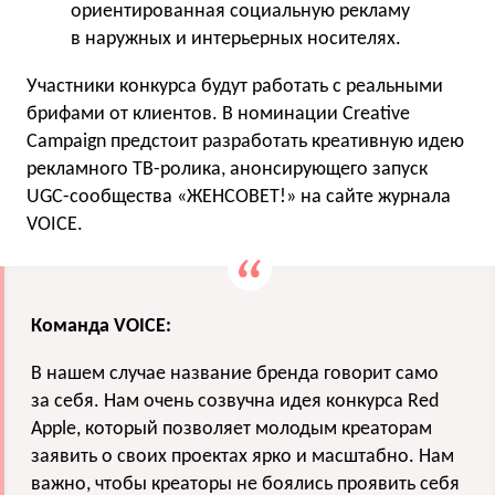
ориентированная социальную рекламу
в наружных и интерьерных носителях.
Участники конкурса будут работать с реальными
брифами от клиентов. В номинации Creative
Campaign предстоит разработать креативную идею
рекламного ТВ-ролика, анонсирующего запуск
UGС-сообщества «ЖЕНСОВЕТ!» на сайте журнала
VOICE.
Команда VOICE:
В нашем случае название бренда говорит само
за себя. Нам очень созвучна идея конкурса Red
Apple, который позволяет молодым креаторам
заявить о своих проектах ярко и масштабно. Нам
важно, чтобы креаторы не боялись проявить себя