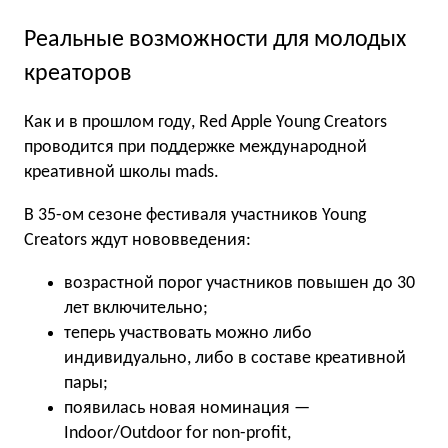
Реальные возможности для молодых
креаторов
Как и в прошлом году, Red Apple Young Creators
проводится при поддержке международной
креативной школы mads.
В 35-ом сезоне фестиваля участников Young
Creators ждут нововведения:
возрастной порог участников повышен до 30
лет включительно;
теперь участвовать можно либо
индивидуально, либо в составе креативной
пары;
появилась новая номинация —
Indoor/Outdoor for non-profit,