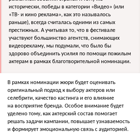
исторически, победы в категории «Видео» (или
«ТВ- и кино реклама», как это называлось
раньше), всегда считалась одними из самых
престижных. А учитывая то, что в фестивале
участвуют большинство агентств, снимающих
видеорекламу, мы подумали, что было бы
здорово объединить усилия по помощи пожилым
актерам в рамках благотворительной номинации.
В рамках номинации жюри будет оценивать
оригинальный подход к выбору актеров или
селебрити, качество кастинга и его влияние
на восприятие бренда. Особое внимание будет
уделено тому, как актерский состав помогает
решать задачи кампании, повышает узнаваемость
и формирует эмоциональную связь с аудиторией.