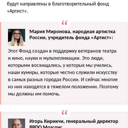
будут направлены в благотворительный фонд
«Артист».
Мария Миронова, народная артистка
России, учредитель фонда «Артист»:
Этот Фонд создан в поддержку ветеранов театра
и кино, науки и мультипликации. Это люди,
которыми восхищались, у которых мы учились,
наши кумиры, которые честно служили искусству
в самых разных городах России. И сейчас многие
из них находятся в тяжелом положении. Поэтому
мы должны им помочь.
Игорь Кирикчи, генеральный директор
BBDO Moscow: