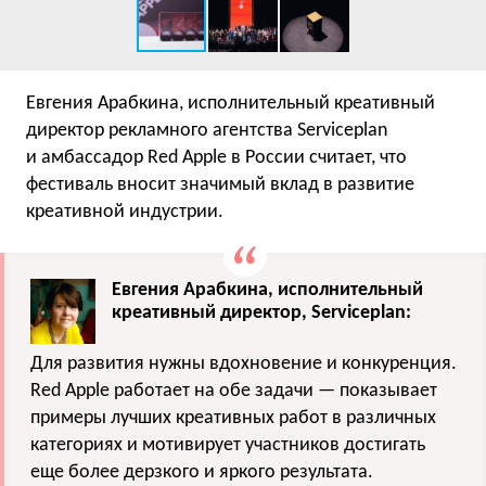
Евгения Арабкина, исполнительный креативный
директор рекламного агентства Serviceplan
и амбассадор Red Apple в России считает, что
фестиваль вносит значимый вклад в развитие
креативной индустрии.
Евгения Арабкина, исполнительный
креативный директор, Serviceplan:
Для развития нужны вдохновение и конкуренция.
Red Apple работает на обе задачи — показывает
примеры лучших креативных работ в различных
категориях и мотивирует участников достигать
еще более дерзкого и яркого результата.