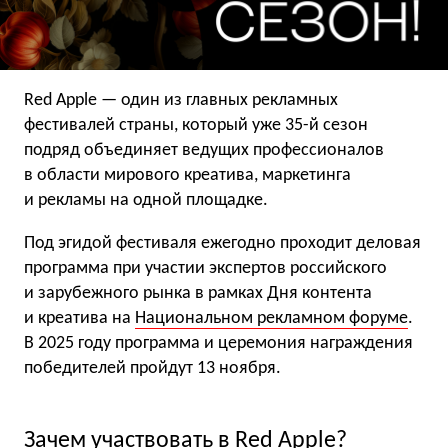
Red Apple — один из главных рекламных
фестивалей страны, который уже 35-й сезон
подряд объединяет ведущих профессионалов
в области мирового креатива, маркетинга
и рекламы на одной площадке.
Под эгидой фестиваля ежегодно проходит деловая
программа при участии экспертов российского
и зарубежного рынка в рамках Дня контента
и креатива на
Национальном рекламном форуме
.
В 2025 году программа и церемония награждения
победителей пройдут 13 ноября.
Зачем участвовать в Red Apple?