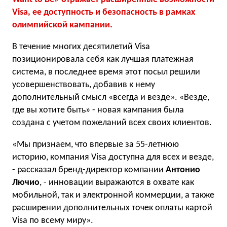
Visa, ее доступность и безопасность в рамках
олимпийской кампании.
В течение многих десятилетий Visa
позиционировала себя как лучшая платежная
система, в последнее время этот посыл решили
усовершенствовать, добавив к нему
дополнительный смысл «всегда и везде». «Везде,
где вы хотите быть» - новая кампания была
создана с учетом пожеланий всех своих клиентов.
«Мы признаем, что впервые за 55-летнюю
историю, компания Visa доступна для всех и везде,
- рассказал бренд-директор компании
Антонио
Лючио
, - инновации выражаются в охвате как
мобильной, так и электронной коммерции, а также
расширении дополнительных точек оплаты картой
Visa по всему миру».