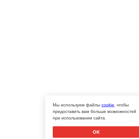
Мы используем файлы
cookie
, чтобы
предоставить вам больше возможностей
при использовании сайта.
OK