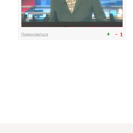
Пожаловаться
1