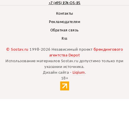
+7 (495) 274-05-25
Контакты
Рекламодателям
Обратная связь
Rss
© Sostav.ru
1998-2026 Независимый проект
брендингового
агентства Depot
Использование материалов Sostav.ru допустимо только при
указании источника.
Дизайн сайта -
Liqium
.
18+