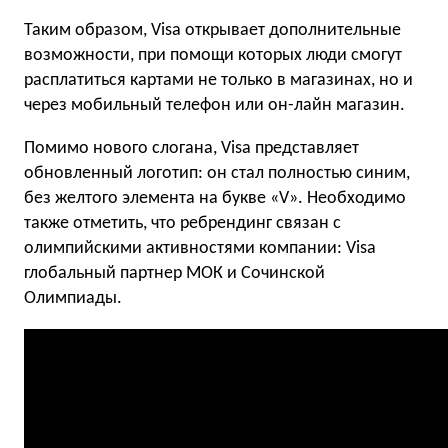
Таким образом, Visa открывает дополнительные
возможности, при помощи которых люди смогут
расплатиться картами не только в магазинах, но и
через мобильный телефон или он-лайн магазин.
Помимо нового слогана, Visa представляет
обновленный логотип: он стал полностью синим,
без желтого элемента на букве «V». Необходимо
также отметить, что ребрендинг связан с
олимпийскими активностями компании: Visa
глобальный партнер МОК и Сочинской
Олимпиады.