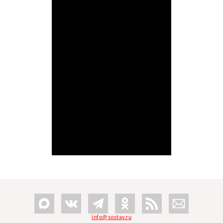
info@sostav.ru