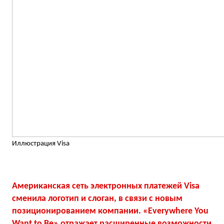
Иллюстрация Visa
Американская сеть электронных платежей Visa
сменила логотип и слоган, в связи с новым
позиционированием компании. «Everywhere You
Want to Be» отражает расширенные возможности