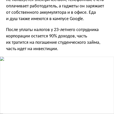
оплачивает работодатель, а гаджеты он заряжает
от собственного аккумулятора и в офисе. Еда
и душ также имеются в кампусе Google.
После уплаты налогов у 23-летнего сотрудника
корпорации остается 90% доходов, часть
их тратится на погашение студенческого займа,
часть идет на инвестиции.