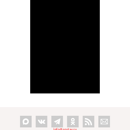
info@sostav.ru