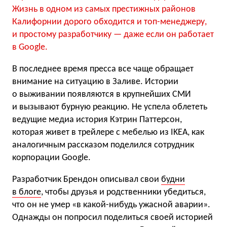
Жизнь в одном из самых престижных районов
Калифорнии дорого обходится и топ-менеджеру,
и простому разработчику — даже если он работает
в Google.
В последнее время пресса все чаще обращает
внимание на ситуацию в Заливе. Истории
о выживании появляются в крупнейших СМИ
и вызывают бурную реакцию. Не успела облететь
ведущие медиа история Кэтрин Паттерсон,
которая живет в трейлере с мебелью из IKEA, как
аналогичным рассказом поделился сотрудник
корпорации Google.
Разработчик Брендон описывал свои
будни
в блоге
, чтобы друзья и родственники убедиться,
что он не умер «в какой-нибудь ужасной аварии».
Однажды он попросил поделиться своей историей