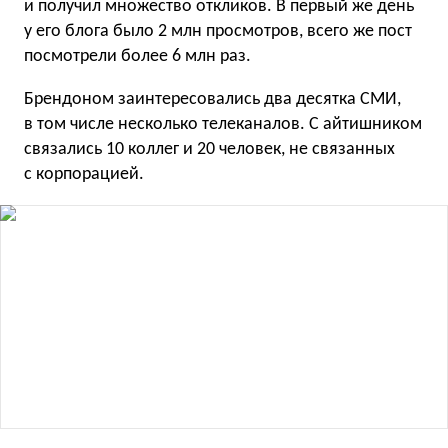
и получил множество откликов. В первый же день
у его блога было 2 млн просмотров, всего же пост
посмотрели более 6 млн раз.
Брендоном заинтересовались два десятка СМИ,
в том числе несколько телеканалов. С айтишником
связались 10 коллег и 20 человек, не связанных
с корпорацией.