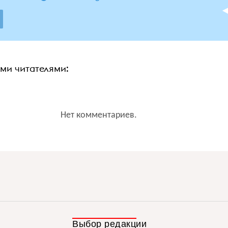
ими читателями:
Нет комментариев.
Выбор редакции