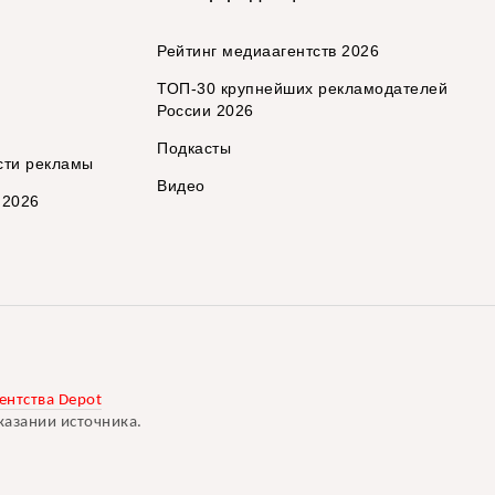
Рейтинг медиаагентств 2026
ТОП-30 крупнейших рекламодателей
России 2026
Подкасты
сти рекламы
Видео
 2026
ентства Depot
казании источника.