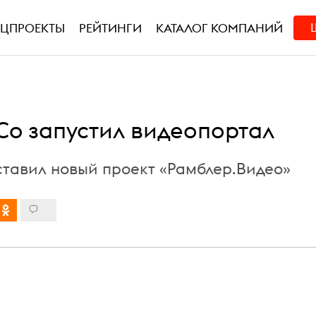
ЕЦПРОЕКТЫ
РЕЙТИНГИ
КАТАЛОГ КОМПАНИЙ
Co запустил видеопортал
ставил новый проект «Рамблер.Видео»