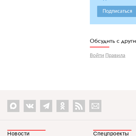
Подписаться
Обсудить с друг
Войти
Правила
Новости
Спецпроекты