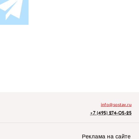
info@sostav.ru
+7 (495) 274-05-25
Реклама на сайте