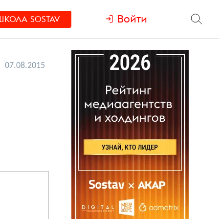
Войти
ШКОЛА
SOSTAV
07.08.2015