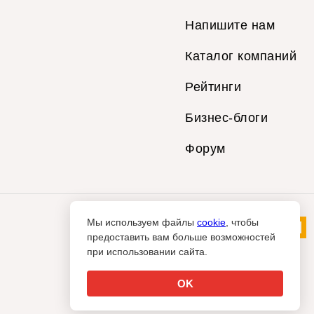
Напишите нам
Каталог компаний
Рейтинги
Бизнес-блоги
Форум
Мы используем файлы
cookie
, чтобы
предоставить вам больше возможностей
при использовании сайта.
OK