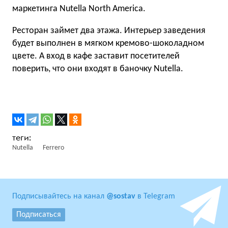
маркетинга Nutella North America.
Ресторан займет два этажа. Интерьер заведения
будет выполнен в мягком кремово-шоколадном
цвете. А вход в кафе заставит посетителей
поверить, что они входят в баночку Nutella.
Nutella
Ferrero
Подписывайтесь на канал
@sostav
в Telegram
Подписаться