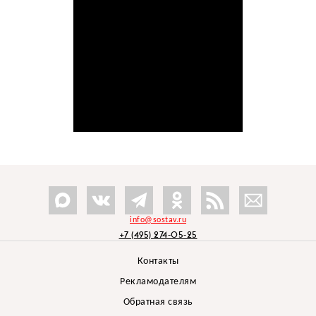
info@sostav.ru
+7 (495) 274-05-25
Контакты
Рекламодателям
Обратная связь