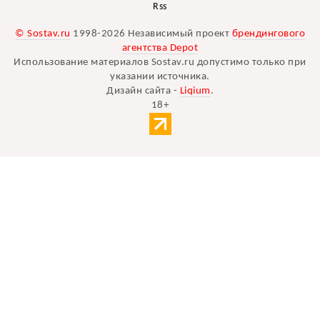
Rss
© Sostav.ru
1998-2026 Независимый проект
брендингового
агентства Depot
Использование материалов Sostav.ru допустимо только при
указании источника.
Дизайн сайта -
Liqium
.
18+