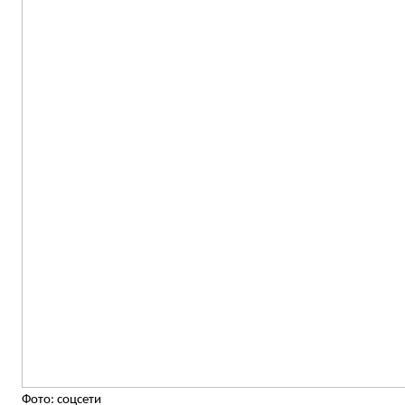
Фото: соцсети