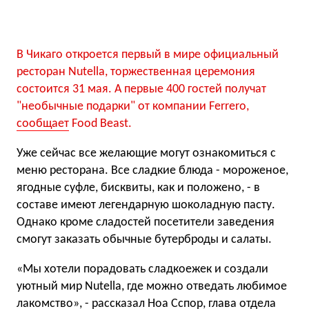
В Чикаго откроется первый в мире официальный
ресторан Nutella, торжественная церемония
состоится 31 мая. А первые 400 гостей получат
"необычные подарки" от компании Ferrero,
сообщает
Food Beast.
Уже сейчас все желающие могут ознакомиться с
меню ресторана. Все сладкие блюда - мороженое,
ягодные суфле, бисквиты, как и положено, - в
составе имеют легендарную шоколадную пасту.
Однако кроме сладостей посетители заведения
смогут заказать обычные бутерброды и салаты.
«Мы хотели порадовать сладкоежек и создали
уютный мир Nutella, где можно отведать любимое
лакомство», - рассказал Ноа Сспор, глава отдела