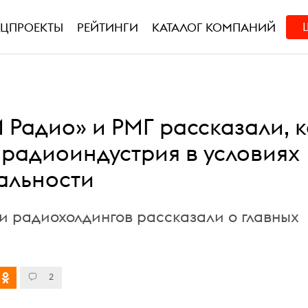
ЕЦПРОЕКТЫ
РЕЙТИНГИ
КАТАЛОГ КОМПАНИЙ
 Радио» и РМГ рассказали, 
 радиоиндустрия в условиях
альности
и радиохолдингов рассказали о главных
2