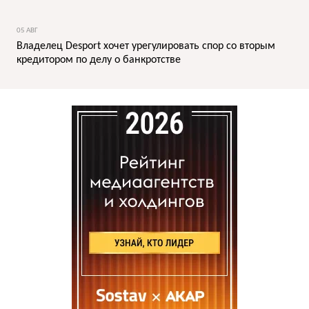
05 АВГ
Владелец Desport хочет урегулировать спор со вторым
кредитором по делу о банкротстве