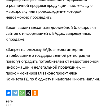
о розничной продаже продукции, надлежащую
маркировку или происхождение которой
невозможно проследить.
Закон
вводит
механизм досудебной блокировки
сайтов с информацией о БАДах, запрещенных
к продаже.
«Запрет на рекламу БАДов через интернет
и требование о государственной регистрации
помогут оградить потребителей от недостоверной
информации и нелегальной продукции», —
прокомментировал
законопроект член
Комитета ГД по бюджету и налогам Никита Чаплин.
БАД