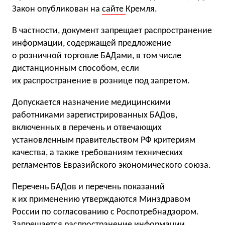
Закон опубликован на
сайте
Кремля.
В частности, документ запрещает распространение
информации, содержащей предложение
о розничной торговле БАДами, в том числе
дистанционным способом, если
их распространение в рознице под запретом.
Допускается назначение медицинскими
работниками зарегистрированных БАДов,
включенных в перечень и отвечающих
установленным правительством РФ критериям
качества, а также требованиям технических
регламентов Евразийского экономического союза.
Перечень БАДов и перечень показаний
к их применению утверждаются Минздравом
России по согласованию с Роспотребнадзором.
Запрещается распространение информации