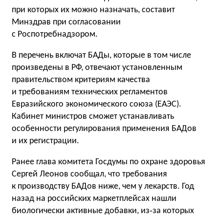
при которых их можно назначать, составит
Минздрав при согласовании
с Роспотребнадзором.
В перечень включат БАДы, которые в том числе
произведены в РФ, отвечают установленным
правительством критериям качества
и требованиям технических регламентов
Евразийского экономического союза (ЕАЭС).
Кабинет министров сможет устанавливать
особенности регулирования применения БАДов
и их регистрации.
Ранее глава комитета Госдумы по охране здоровья
Сергей Леонов сообщал, что требования
к производству БАДов ниже, чем у лекарств. Год
назад на российских маркетплейсах нашли
биологически активные добавки, из‑за которых