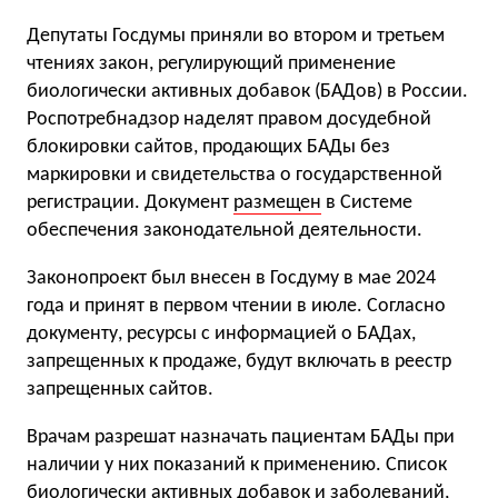
Депутаты Госдумы приняли во втором и третьем
чтениях закон, регулирующий применение
биологически активных добавок (БАДов) в России.
Роспотребнадзор наделят правом досудебной
блокировки сайтов, продающих БАДы без
маркировки и свидетельства о государственной
регистрации. Документ
размещен
в Системе
обеспечения законодательной деятельности.
Законопроект был внесен в Госдуму в мае 2024
года и принят в первом чтении в июле. Согласно
документу, ресурсы с информацией о БАДах,
запрещенных к продаже, будут включать в реестр
запрещенных сайтов.
Врачам разрешат назначать пациентам БАДы при
наличии у них показаний к применению. Список
биологически активных добавок и заболеваний,