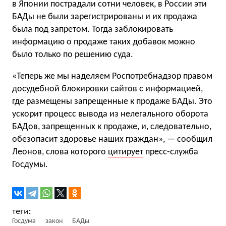
в Японии пострадали сотни человек, в России эти
БАДы не были зарегистрированы и их продажа
была под запретом. Тогда заблокировать
информацию о продаже таких добавок можно
было только по решению суда.
«Теперь же мы наделяем Роспотребнадзор правом
досудебной блокировки сайтов с информацией,
где размещены запрещенные к продаже БАДы. Это
ускорит процесс вывода из нелегального оборота
БАДов, запрещенных к продаже, и, следовательно,
обезопасит здоровье наших граждан», — сообщил
Леонов, слова которого
цитирует
пресс-служба
Госдумы.
Госдума
закон
БАДы