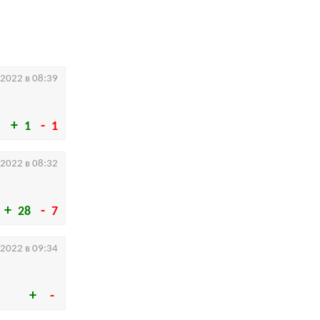
.2022 в 08:39
1
1
.2022 в 08:32
28
7
.2022 в 09:34