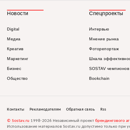
Новости
Спецпроекты
Digital
Интервью
Медиа
Мнение рынка
Креатив
Фоторепортаж
Маркетинг
Шкала эффективно
Бизнес
SOSTAV чемпионов
Общество
Bookchain
Контакты
Рекламодателям
Обратная связь
Rss
© Sostav.ru
1998-2026 Независимый проект
брендингового аг
Использование материалов Sostav.ru допустимо только при у