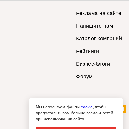
Реклама на сайте
Напишите нам
Каталог компаний
Рейтинги
Бизнес-блоги
Форум
Мы используем файлы
cookie
, чтобы
предоставить вам больше возможностей
при использовании сайта.