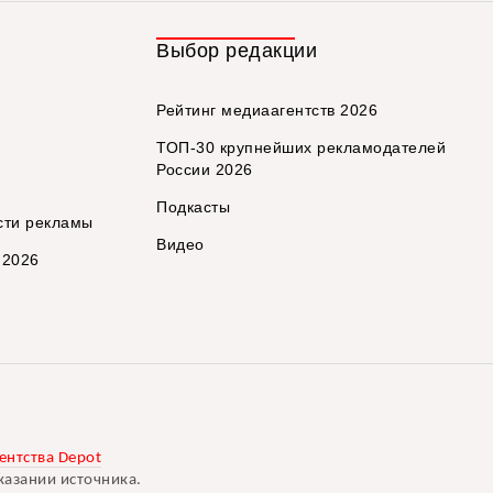
Выбор редакции
Рейтинг медиаагентств 2026
ТОП-30 крупнейших рекламодателей
России 2026
Подкасты
сти рекламы
Видео
 2026
ентства Depot
казании источника.