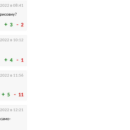
.2022 в 08:41
орисовну?
3
2
.2022 в 10:12
4
1
.2022 в 11:56
5
11
.2022 в 12:21
 само-