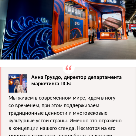
Анна Груздо, директор департамента
маркетинга ПСБ:
Мы живем в современном мире, идем в ногу
со временем, при этом поддерживаем
традиционные ценности и многовековые
культурные устои страны. Именно это отражено
в концепции нашего стенда. Несмотря на его