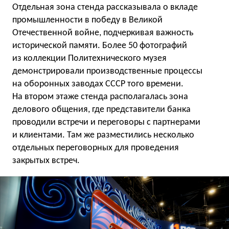
Отдельная зона стенда рассказывала о вкладе
промышленности в победу в Великой
Отечественной войне, подчеркивая важность
исторической памяти. Более 50 фотографий
из коллекции Политехнического музея
демонстрировали производственные процессы
на оборонных заводах СССР того времени.
На втором этаже стенда располагалась зона
делового общения, где представители банка
проводили встречи и переговоры с партнерами
и клиентами. Там же разместились несколько
отдельных переговорных для проведения
закрытых встреч.