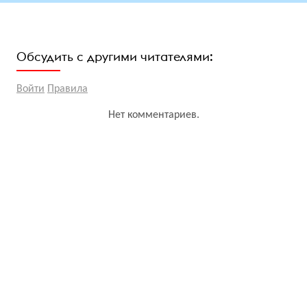
Обсудить с другими читателями:
Войти
Правила
Нет комментариев.