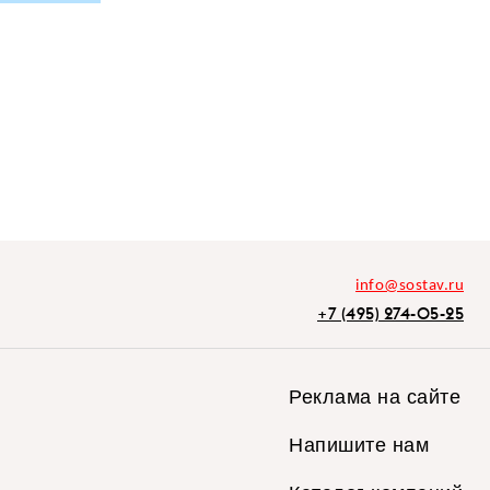
info@sostav.ru
+7 (495) 274-05-25
Реклама на сайте
Напишите нам