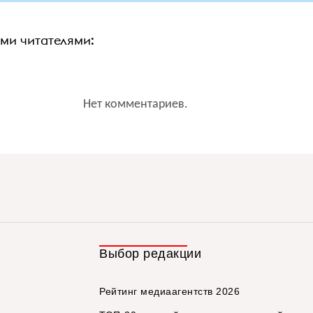
ими читателями:
Нет комментариев.
Выбор редакции
Рейтинг медиаагентств 2026