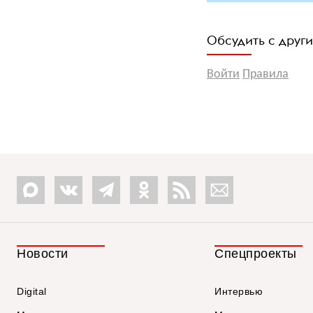
Обсудить с друг
Войти
Правила
Новости
Спецпроекты
Digital
Интервью