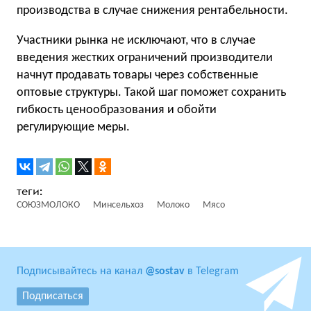
производства в случае снижения рентабельности.
Участники рынка не исключают, что в случае
введения жестких ограничений производители
начнут продавать товары через собственные
оптовые структуры. Такой шаг поможет сохранить
гибкость ценообразования и обойти
регулирующие меры.
СОЮЗМОЛОКО
Минсельхоз
Молоко
Мясо
Подписывайтесь на канал
@sostav
в Telegram
Подписаться