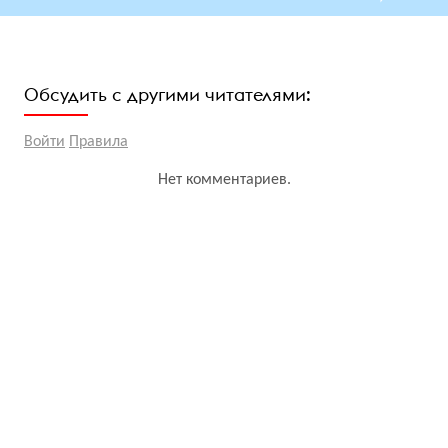
Обсудить с другими читателями:
Войти
Правила
Нет комментариев.