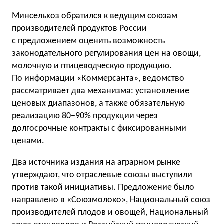
Минсельхоз обратился к ведущим союзам
производителей продуктов России
с предложением оценить возможность
законодательного регулирования цен на овощи,
молочную и птицеводческую продукцию.
По информации «Коммерсанта», ведомство
рассматривает
два механизма: установление
ценовых диапазонов, а также обязательную
реализацию 80−90% продукции через
долгосрочные контракты с фиксированными
ценами.
Два источника издания на аграрном рынке
утверждают, что отраслевые союзы выступили
против такой инициативы. Предложение было
направлено в «Союзмолоко», Национальный союз
производителей плодов и овощей, Национальный