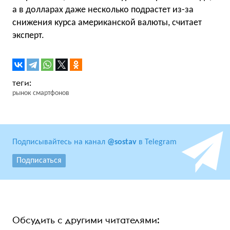
а в долларах даже несколько подрастет из-за
снижения курса американской валюты, считает
эксперт.
рынок смартфонов
Подписывайтесь на канал
@sostav
в Telegram
Подписаться
Обсудить с другими читателями: