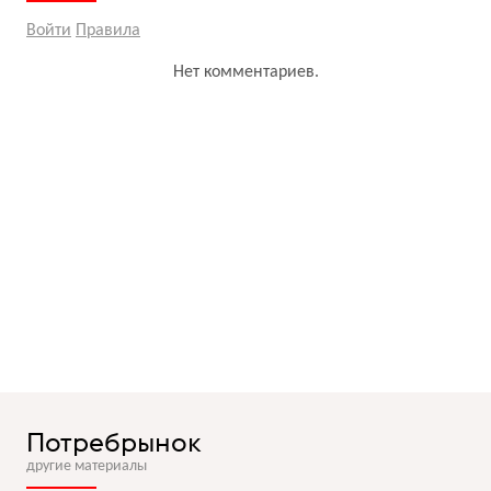
Войти
Правила
Нет комментариев.
Потребрынок
другие материалы