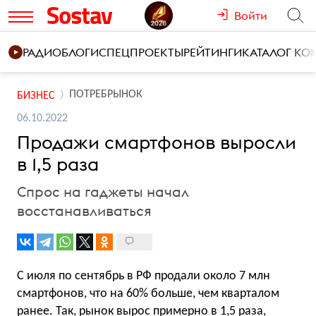
Войти
РАДИО
БЛОГИ
СПЕЦПРОЕКТЫ
РЕЙТИНГИ
КАТАЛОГ К
ПОТРЕБРЫНОК
БИЗНЕС
06.10.2022
Продажи смартфонов выросли
в 1,5 раза
Спрос на гаджеты начал
восстанавливаться
С июля по сентябрь в РФ продали около 7 млн
смартфонов, что на 60% больше, чем кварталом
ранее. Так, рынок вырос примерно в 1,5 раза,