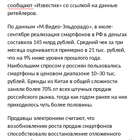
сообщают
«Известия» со ссылкой на данные
ритейлеров.
По данным «М.Видео-Эльдорадо», в июле-
сентябре реализация смартфонов в РФ в деньгах
составила 145 млрд рублей. Средний чек за три
месяца оценивается примерно в 21 тыс. рублей,
что на 9% ниже уровня прошлого года.
Наибольшим спросом у россиян пользовались
смартфоны в ценовом диапазоне 10−30 тыс.
рублей. Бренды из Китая в общей сложности
заняли более 70% от всех штучных продаж
российского рынка, тогда как годом ранее на них
приходилось чуть более половины.
Продавцы электроники считают, что
возобновлению роста продаж смартфонов
способствовало восстановление отложенного