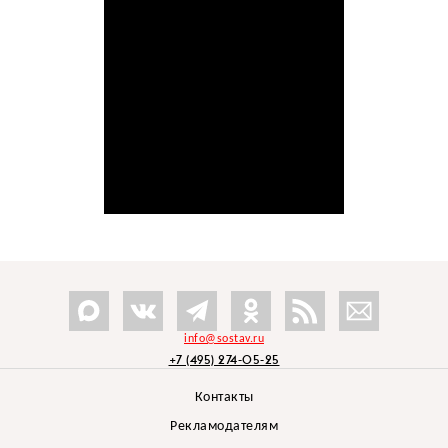
info@sostav.ru
+7 (495) 274-05-25
Контакты
Рекламодателям