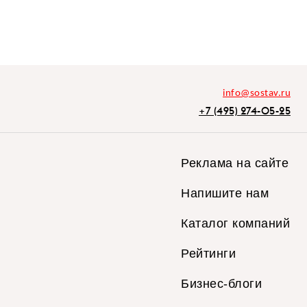
info@sostav.ru
+7 (495) 274-05-25
Реклама на сайте
Напишите нам
Каталог компаний
Рейтинги
Бизнес-блоги