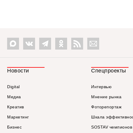
Новости
Спецпроекты
Digital
Интервью
Медиа
Мнение рынка
Креатив
Фоторепортаж
Маркетинг
Шкала эффективно
Бизнес
SOSTAV чемпионов