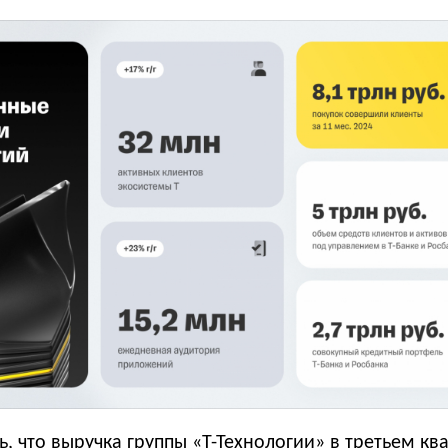
ь
, что выручка группы «Т-Технологии» в третьем кв