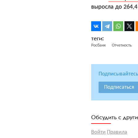
выросла до 264,4
Росбанк
Отчетность
Подписывайтесь
Подписаться
Обсудить с друг
Войти
Правила