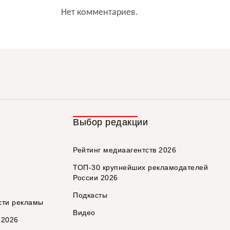
Нет комментариев.
Выбор редакции
Рейтинг медиаагентств 2026
ТОП-30 крупнейших рекламодателей
России 2026
Подкасты
сти рекламы
Видео
 2026