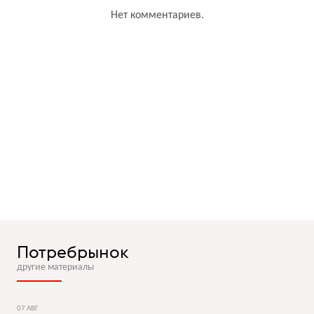
Нет комментариев.
Потребрынок
другие материалы
07 АВГ