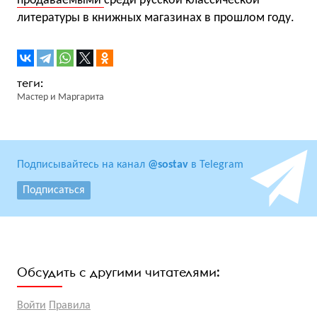
продаваемыми
среди русской классической
литературы в книжных магазинах в прошлом году.
Мастер и Маргарита
Подписывайтесь на канал
@sostav
в Telegram
Подписаться
Обсудить с другими читателями:
Войти
Правила