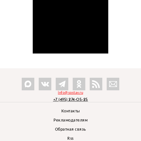
info@sostav.ru
+7 (495) 274-05-25
Контакты
Рекламодателям
Обратная связь
Rss