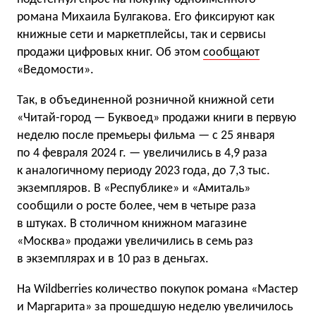
романа Михаила Булгакова. Его фиксируют как
книжные сети и маркетплейсы, так и сервисы
продажи цифровых книг. Об этом
сообщают
«Ведомости».
Так, в объединенной розничной книжной сети
«Читай-город — Буквоед» продажи книги в первую
неделю после премьеры фильма — с 25 января
по 4 февраля 2024 г. — увеличились в 4,9 раза
к аналогичному периоду 2023 года, до 7,3 тыс.
экземпляров. В «Республике» и «Амиталь»
сообщили о росте более, чем в четыре раза
в штуках. В столичном книжном магазине
«Москва» продажи увеличились в семь раз
в экземплярах и в 10 раз в деньгах.
На Wildberries количество покупок романа «Мастер
и Маргарита» за прошедшую неделю увеличилось