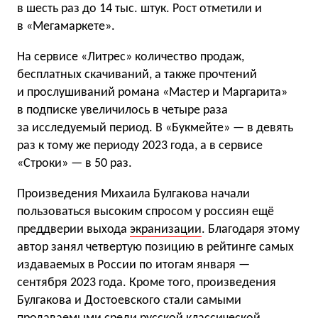
в шесть раз до 14 тыс. штук. Рост отметили и
в «Мегамаркете».
На сервисе «Литрес» количество продаж,
бесплатных скачиваний, а также прочтений
и прослушиваний романа «Мастер и Маргарита»
в подписке увеличилось в четыре раза
за исследуемый период. В «Букмейте» — в девять
раз к тому же периоду 2023 года, а в сервисе
«Строки» — в 50 раз.
Произведения Михаила Булгакова начали
пользоваться высоким спросом у россиян ещё
преддверии выхода
экранизации
. Благодаря этому
автор занял четвертую позицию в рейтинге самых
издаваемых в России по итогам января —
сентября 2023 года. Кроме того, произведения
Булгакова и Достоевского стали самыми